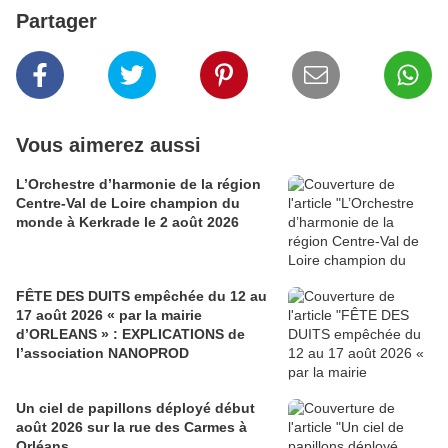
Partager
Vous aimerez aussi
L’Orchestre d’harmonie de la région
Centre-Val de Loire champion du
monde à Kerkrade le 2 août 2026
FÊTE DES DUITS empêchée du 12 au
17 août 2026 « par la mairie
d’ORLEANS » : EXPLICATIONS de
l’association NANOPROD
Un ciel de papillons déployé début
août 2026 sur la rue des Carmes à
Orléans