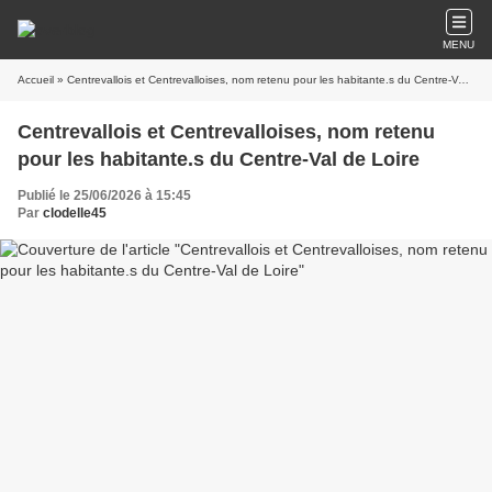
MENU
Accueil
» Centrevallois et Centrevalloises, nom retenu pour les habitante.s du Centre-Val de Loire
Centrevallois et Centrevalloises, nom retenu
pour les habitante.s du Centre-Val de Loire
Publié le 25/06/2026 à 15:45
Par
clodelle45