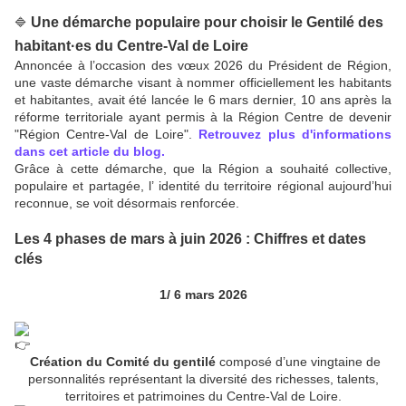
Une démarche populaire pour choisir le Gentilé des
🔷
habitant·es du Centre-Val de Loire
Annoncée à l’occasion des vœux 2026 du Président de Région,
une vaste démarche visant à nommer officiellement les habitants
et habitantes, avait été lancée le 6 mars dernier, 10 ans après la
réforme territoriale ayant permis à la Région Centre de devenir
"Région Centre-Val de Loire".
Retrouvez plus d'informations
dans cet article du blog.
Grâce à cette démarche, que la Région a souhaité collective,
populaire et partagée, l’ identité du territoire régional aujourd’hui
reconnue, se voit désormais renforcée.
Les 4 phases de mars à juin 2026 : Chiffres et dates
clés
1/ 6 mars 2026
Création du Comité du gentilé
composé d’une vingtaine de
personnalités représentant la diversité des richesses, talents,
territoires et patrimoines du Centre-Val de Loire.