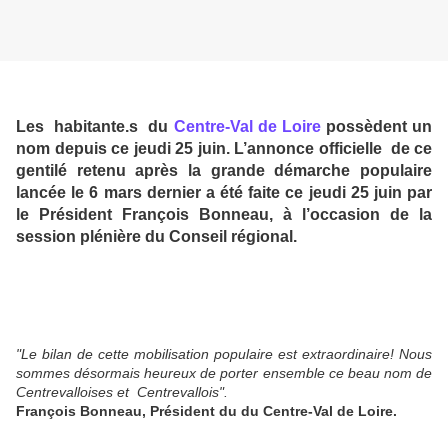
Les habitante.s du
Centre-Val de Loire
possèdent un
nom depuis ce jeudi 25 juin. L’annonce officielle de ce
gentilé retenu après la grande démarche populaire
lancée le 6 mars dernier a été faite ce jeudi 25 juin par
le Président François Bonneau, à l’occasion de la
session plénière du Conseil régional.
"Le bilan de cette mobilisation populaire est extraordinaire! Nous
sommes désormais heureux de porter ensemble ce beau nom de
Centrevalloises et Centrevallois".
François Bonneau, Président du du Centre-Val de Loire.