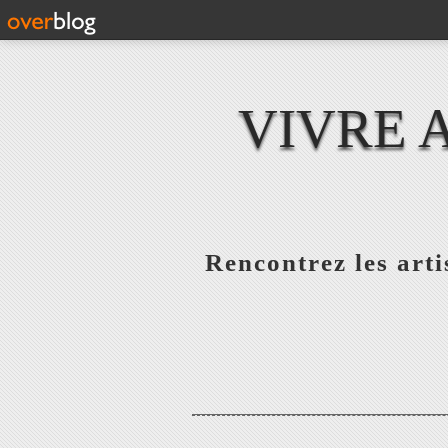
VIVRE 
Rencontrez les artis