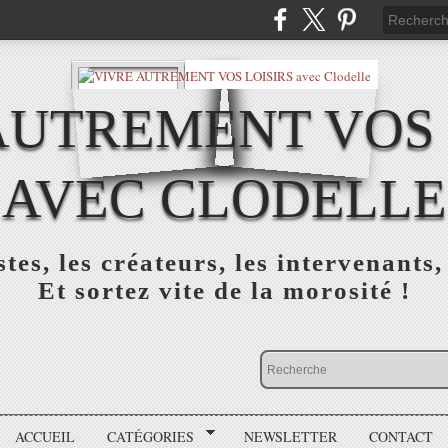
AUTREMENT VOS 
AVEC CLODELLE
tes, les créateurs, les intervenants,
Et sortez vite de la morosité !
ACCUEIL
CATÉGORIES
NEWSLETTER
CONTACT