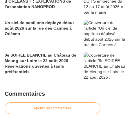
d’ORLEANS » : EXPLICATIONS de
l’association NANOPROD
Un ciel de papillons déployé début
août 2026 sur la rue des Carmes à
Orléans
9e SOIRÉE BLANCHE au Château de
Meung sur Loire le 22 août 2026 :
Réservations ouvertes à tarifs
préférentiels
Commentaires
Ajouter un commentaire