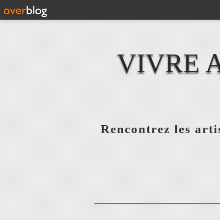
VIVRE 
Rencontrez les artis