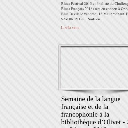
Blues Festival 2013 et finaliste du Challen
Blues Français 2016) sera en concert à Orlé
Blue Devils le vendredi 18 Mai prochain. 
SAVOIR PLUS… Sorti en...
Lire la suite
Semaine de la langue
française et de la
francophonie à la
bibliothèque d’Olivet - 