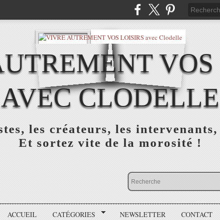
AUTREMENT VOS 
AVEC CLODELLE
tes, les créateurs, les intervenants,
Et sortez vite de la morosité !
ACCUEIL
CATÉGORIES
NEWSLETTER
CONTACT