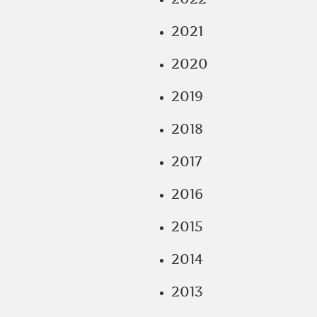
2021
2020
2019
2018
2017
2016
2015
2014
2013