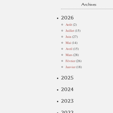
Archives
2026
Août
(2)
Juillet
(15)
Juin
(27)
Mai
(14)
Avril
(15)
Mars
(28)
Février
(26)
Janvier
(18)
2025
2024
2023
2022