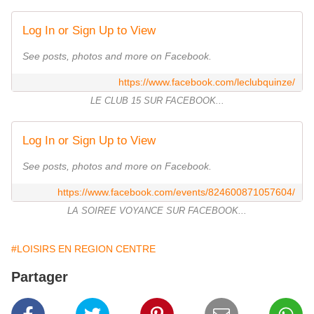
Log In or Sign Up to View
See posts, photos and more on Facebook.
https://www.facebook.com/leclubquinze/
LE CLUB 15 SUR FACEBOOK...
Log In or Sign Up to View
See posts, photos and more on Facebook.
https://www.facebook.com/events/824600871057604/
LA SOIREE VOYANCE SUR FACEBOOK...
#LOISIRS EN REGION CENTRE
Partager