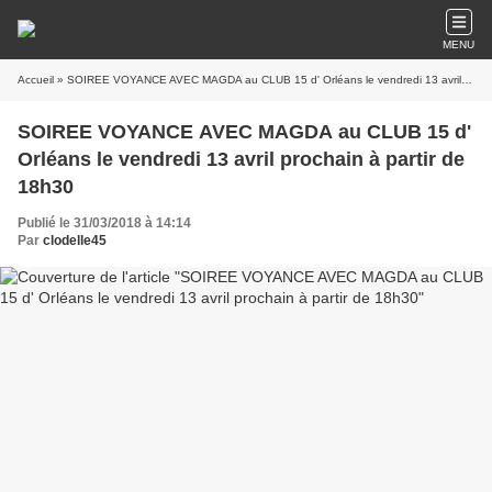
MENU
Accueil
» SOIREE VOYANCE AVEC MAGDA au CLUB 15 d' Orléans le vendredi 13 avril prochain à partir de 18h30
SOIREE VOYANCE AVEC MAGDA au CLUB 15 d'
Orléans le vendredi 13 avril prochain à partir de
18h30
Publié le 31/03/2018 à 14:14
Par
clodelle45