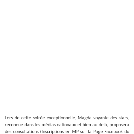
Lors de cette soirée exceptionnelle, Magda voyante des stars,
reconnue dans les médias nationaux et bien au-delà, proposera
des consultations (Inscriptions en MP sur la Page Facebook du