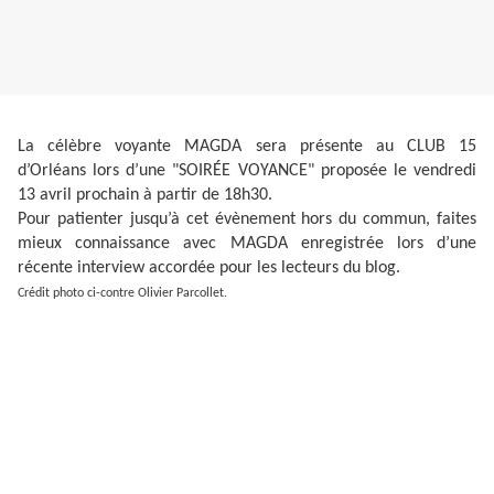
La célèbre voyante MAGDA sera présente au CLUB 15
d’Orléans lors d’une "SOIRÉE VOYANCE" proposée le vendredi
13 avril prochain à partir de 18h30.
Pour patienter jusqu’à cet évènement hors du commun, faites
mieux connaissance avec MAGDA enregistrée lors d’une
récente interview accordée pour les lecteurs du blog.
Crédit photo ci-contre Olivier Parcollet.