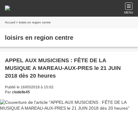
MENU
Accueil
» loisirs en region centre
loisirs en region centre
APPEL AUX MUSICIENS : FÊTE DE LA
MUSIQUE A MAREAU-AUX-PRES le 21 JUIN
2018 dès 20 heures
Publié le 16/05/2018 à 15:02
Par
clodelle45