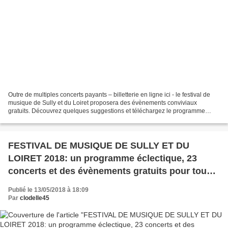
Outre de multiples concerts payants – billetterie en ligne ici - le festival de
musique de Sully et du Loiret proposera des évènements conviviaux
gratuits. Découvrez quelques suggestions et téléchargez le programme
complet en fin d'article. De nombreuses...
FESTIVAL DE MUSIQUE DE SULLY ET DU
LOIRET 2018: un programme éclectique, 23
concerts et des évènements gratuits pour tous
les publics
Publié le 13/05/2018 à 18:09
Par
clodelle45