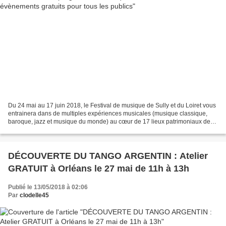
Du 24 mai au 17 juin 2018, le Festival de musique de Sully et du Loiret vous
entrainera dans de multiples expériences musicales (musique classique,
baroque, jazz et musique du monde) au cœur de 17 lieux patrimoniaux de
notre département. S’arrêtant pour...
DÉCOUVERTE DU TANGO ARGENTIN : Atelier
GRATUIT à Orléans le 27 mai de 11h à 13h
Publié le 13/05/2018 à 02:06
Par
clodelle45