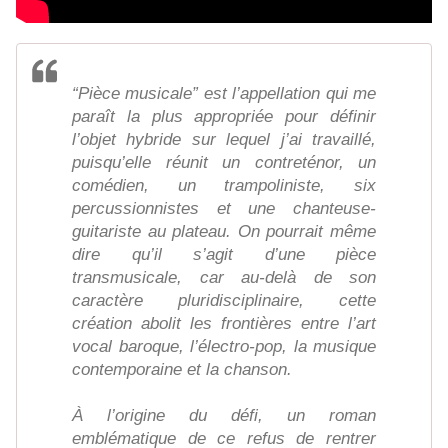
“Pièce musicale” est l’appellation qui me
paraît la plus appropriée pour définir
l’objet hybride sur lequel j’ai travaillé,
puisqu’elle réunit un contreténor, un
comédien, un trampoliniste, six
percussionnistes et une chanteuse-
guitariste au plateau. On pourrait même
dire qu’il s’agit d’une pièce
transmusicale, car au-delà de son
caractère pluridisciplinaire, cette
création abolit les frontières entre l’art
vocal baroque, l’électro-pop, la musique
contemporaine et la chanson.
À l’origine du défi, un roman
emblématique de ce refus de rentrer