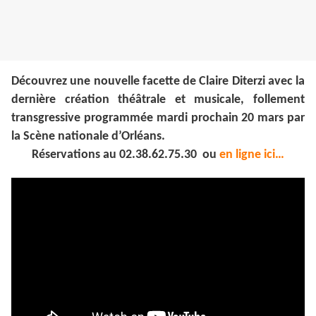
Découvrez une nouvelle facette de Claire Diterzi avec la
dernière création théâtrale et musicale, follement
transgressive programmée mardi prochain 20 mars par
la Scène nationale d’Orléans.
Réservations au 02.38.62.75.30 ou
en ligne ici…