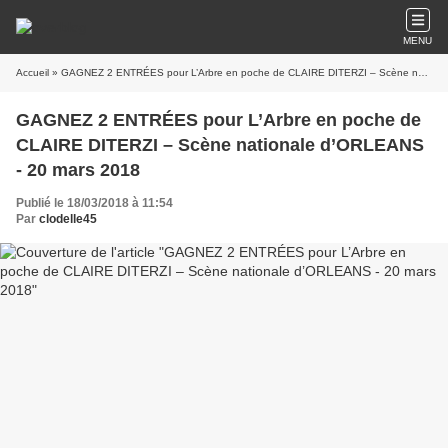
MENU
Accueil
» GAGNEZ 2 ENTRÉES pour L’Arbre en poche de CLAIRE DITERZI – Scène nationale d’ORLEANS - 20 mars 2018
GAGNEZ 2 ENTRÉES pour L’Arbre en poche de
CLAIRE DITERZI – Scène nationale d’ORLEANS
- 20 mars 2018
Publié le 18/03/2018 à 11:54
Par
clodelle45