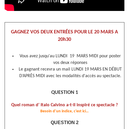
GAGNEZ VOS DEUX ENTRÉES POUR LE 20 MARS A
20h30
Vous avez jusqu'au LUNDI 19 MARS MIDI pour poster
vos deux réponses
Le gagnant recevra un mail LUNDI 19 MARS EN DÉBUT
D’APRÈS MIDI avec les modalités d'accès au spectacle.
QUESTION 1
Quel roman d’ Italo Calvino a-t-il inspiré ce spectacle ?
Besoin d’un indice, c’est ici…
QUESTION 2