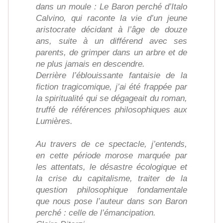
dans un moule : Le Baron perché d’Italo
Calvino, qui raconte la vie d’un jeune
aristocrate décidant à l’âge de douze
ans, suite à un différend avec ses
parents, de grimper dans un arbre et de
ne plus jamais en descendre.
Derrière l’éblouissante fantaisie de la
fiction tragicomique, j’ai été frappée par
la spiritualité qui se dégageait du roman,
truffé de références philosophiques aux
Lumières.
Au travers de ce spectacle, j’entends,
en cette période morose marquée par
les attentats, le désastre écologique et
la crise du capitalisme, traiter de la
question philosophique fondamentale
que nous pose l’auteur dans son Baron
perché : celle de l’émancipation.