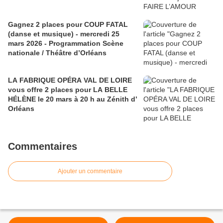
Gagnez 2 places pour COUP FATAL
(danse et musique) - mercredi 25
mars 2026 - Programmation Scène
nationale / Théâtre d’Orléans
LA FABRIQUE OPÉRA VAL DE LOIRE
vous offre 2 places pour LA BELLE
HÉLÈNE le 20 mars à 20 h au Zénith d’
Orléans
Commentaires
Ajouter un commentaire