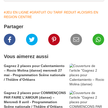
#JEU EN LIGNE
#GRATUIT OU TARIF REDUIT
#LOISIRS EN
REGION CENTRE
Partager
Vous aimerez aussi
Gagnez 2 places pour Calentamiento
– Rocio Molina (danse) mercredi 27
mai - Programmation Scène nationale
/ Théâtre d’Orléans
Gagnez 2 places pour COMMENÇONS
PAR FAIRE L’AMOUR (danse) –
Mercredi 8 avril - Programmation
Scène nationale / Théâtre d’Orléans