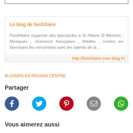
Le blog de festhilaire
FestHilaire organise des spectacles à St Hilaire St Mesmin :
Musiques , chansons françaises , théâtre , contes...en
favorisant les rencontres avec les talents de la ...
http://festhilaire.over-blog.fr/
#LOISIRS EN REGION CENTRE
Partager
Vous aimerez aussi