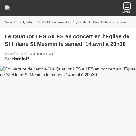
MENU
Accueil
» Le Quatuor LES AILES en concert en l’Eglise de St Hilaire St Mesmin le samedi 14 avril à 20h30
Le Quatuor LES AILES en concert en l’Eglise de
St Hilaire St Mesmin le samedi 14 avril à 20h30
Publié le 29/03/2018 à 23:49
Par
clodelle45