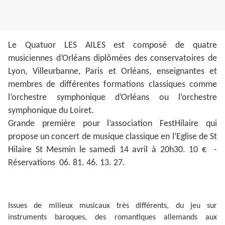
Le Quatuor LES AILES est composé de quatre
musiciennes d’Orléans diplômées des conservatoires de
Lyon, Villeurbanne, Paris et Orléans, enseignantes et
membres de différentes formations classiques comme
l’orchestre symphonique d’Orléans ou l’orchestre
symphonique du Loiret.
Grande première pour l’association FestHilaire qui
propose un concert de musique classique en l’Eglise de St
Hilaire St Mesmin le samedi 14 avril à 20h30. 10 € -
Réservations 06. 81. 46. 13. 27.
Issues de milieux musicaux très différents, du jeu sur
instruments baroques, des romantiques allemands aux