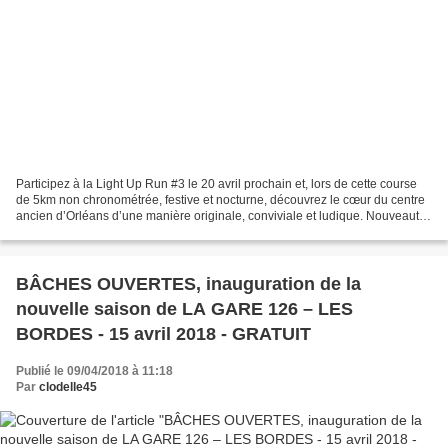
Participez à la Light Up Run #3 le 20 avril prochain et, lors de cette course
de 5km non chronométrée, festive et nocturne, découvrez le cœur du centre
ancien d’Orléans d’une manière originale, conviviale et ludique. Nouveauté
cette année, la course est...
BÂCHES OUVERTES, inauguration de la
nouvelle saison de LA GARE 126 – LES
BORDES - 15 avril 2018 - GRATUIT
Publié le 09/04/2018 à 11:18
Par
clodelle45