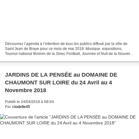
Découvrez l’agenda à l’intention de tous les publics diffusé par la ville de
Saint Jean de Braye pour ce mois de mai 2018: Musique, expositions,
Tournoi national féminin de la Smoc Football, Journée et Nuit de la Nouvelle,
Week-end de danse orientale,...
JARDINS DE LA PENSÉE au DOMAINE DE
CHAUMONT SUR LOIRE du 24 Avril au 4
Novembre 2018
Publié le 24/04/2018 à 08:04
Par
clodelle45