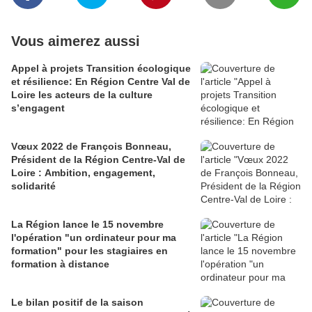
Vous aimerez aussi
Appel à projets Transition écologique
et résilience: En Région Centre Val de
Loire les acteurs de la culture
s’engagent
Vœux 2022 de François Bonneau,
Président de la Région Centre-Val de
Loire : Ambition, engagement,
solidarité
La Région lance le 15 novembre
l'opération "un ordinateur pour ma
formation" pour les stagiaires en
formation à distance
Le bilan positif de la saison