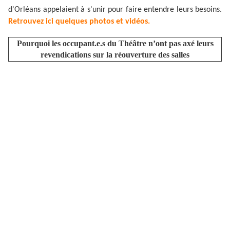
d'Orléans appelaient à s'unir pour faire entendre leurs besoins.
Retrouvez ici quelques photos et vidéos.
Pourquoi les occupant.e.s du Théâtre n’ont pas axé leurs
revendications sur la réouverture des salles