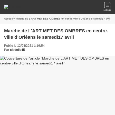
MENU
Accueil
» Marche de L'ART MET DES OMBRES en centre-ville d’Orléans le samedi17 avril
Marche de L'ART MET DES OMBRES en centre-
ville d’Orléans le samedi17 avril
Publié le 12/04/2021 à 16:54
Par
clodelle45