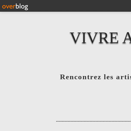
VIVRE 
Rencontrez les artis