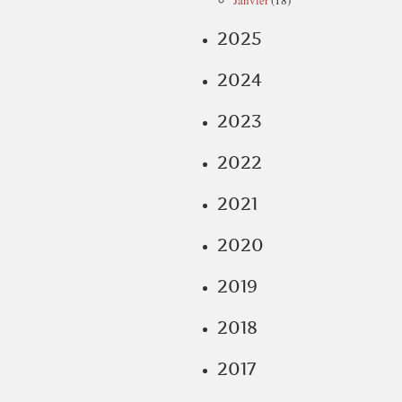
Janvier
(18)
2025
2024
2023
2022
2021
2020
2019
2018
2017