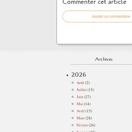
Commenter cet article
Ajouter un commentaire
Archives
2026
Août
(2)
Juillet
(15)
Juin
(27)
Mai
(14)
Avril
(15)
Mars
(28)
Février
(26)