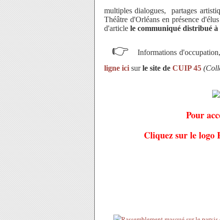
multiples dialogues, partages artisti
Théâtre d'Orléans en présence d'élu
d'article
le communiqué distribué à 
👉
Informations d'occupation,
ligne ici
sur
le site de
CUIP 45
(Coll
Pour acc
Cliquez sur le logo 