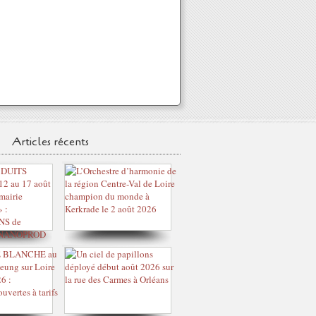
Articles récents