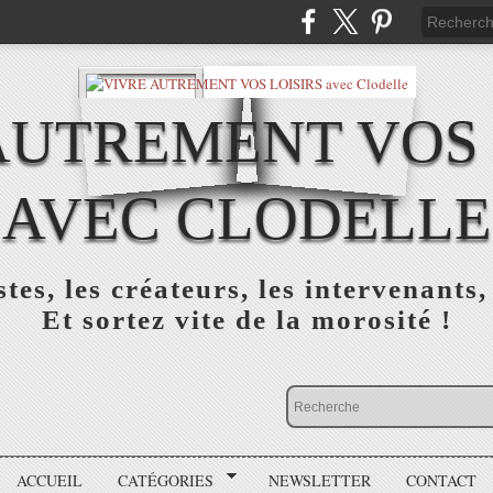
AUTREMENT VOS 
AVEC CLODELLE
tes, les créateurs, les intervenants,
Et sortez vite de la morosité !
ACCUEIL
CATÉGORIES
NEWSLETTER
CONTACT