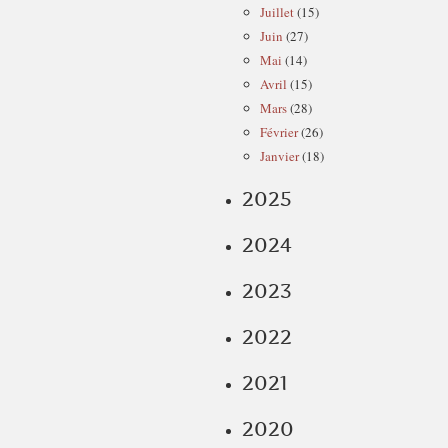
Juillet
(15)
Juin
(27)
Mai
(14)
Avril
(15)
Mars
(28)
Février
(26)
Janvier
(18)
2025
2024
2023
2022
2021
2020