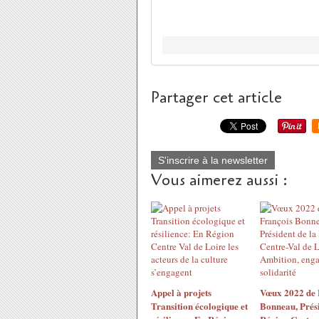
Partager cet article
S'inscrire à la newsletter
Vous aimerez aussi :
Appel à projets
Vœux 2022 de 
Transition écologique et
Bonneau, Prési