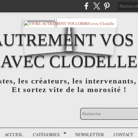
AUTREMENT VOS 
AVEC CLODELLE
tes, les créateurs, les intervenants,
Et sortez vite de la morosité !
ACCUEIL
CATÉGORIES
NEWSLETTER
CONTACT