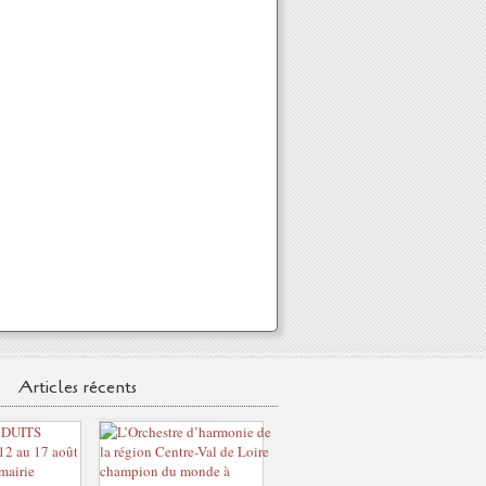
Articles récents