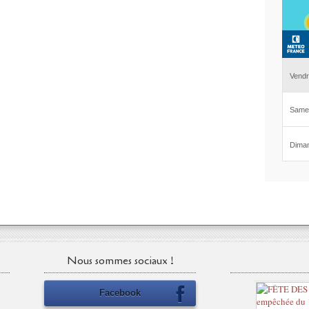
Nous sommes sociaux !
Facebook