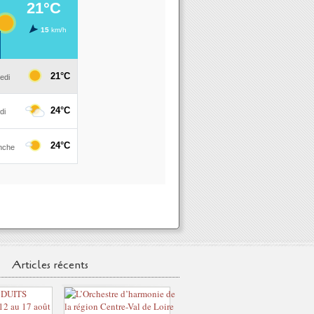
Articles récents