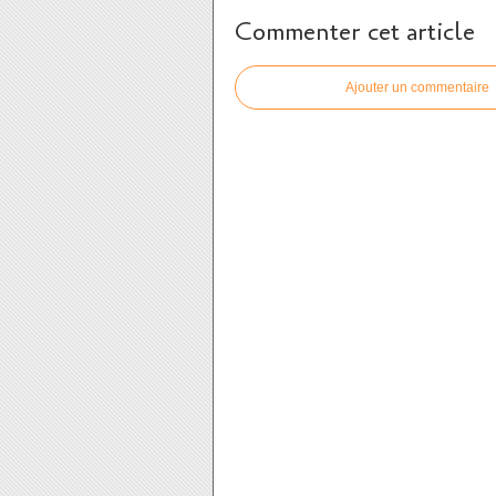
Commenter cet article
Ajouter un commentaire