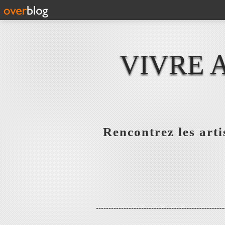
VIVRE 
Rencontrez les artis