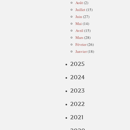
Août
(2)
Juillet
(15)
Juin
(27)
Mai
(14)
Avril
(15)
Mars
(28)
Février
(26)
Janvier
(18)
2025
2024
2023
2022
2021