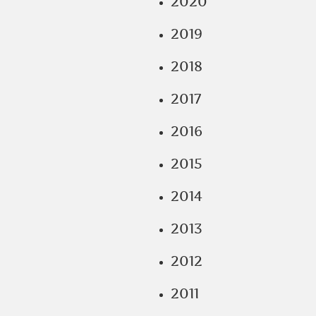
2020
2019
2018
2017
2016
2015
2014
2013
2012
2011