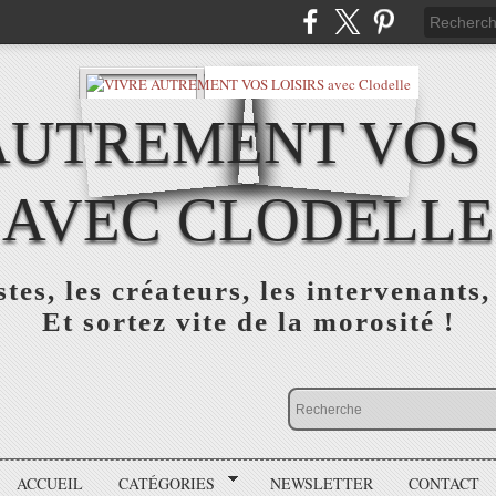
AUTREMENT VOS 
AVEC CLODELLE
tes, les créateurs, les intervenants,
Et sortez vite de la morosité !
ACCUEIL
CATÉGORIES
NEWSLETTER
CONTACT