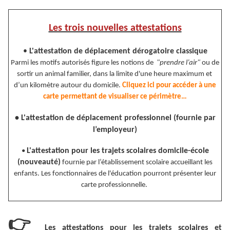
Les trois nouvelles attestations
•
L'attestation de déplacement dérogatoire classique
Parmi les motifs autorisés figure les notions de
"prendre l’air"
ou de
sortir un animal familier, dans la limite d'une heure maximum et
d’un kilomètre autour du domicile.
Cliquez ici pour accéder à une
carte permettant de visualiser ce périmètre…
• L'attestation de déplacement professionnel (fournie par
l’employeur)
L'attestation pour les trajets scolaires domicile-école
•
(nouveauté)
fournie par l’établissement scolaire accueillant les
enfants. Les fonctionnaires de l'éducation pourront présenter leur
carte professionnelle.
👉
Les attestations pour les trajets scolaires et