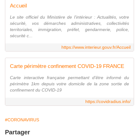
Accueil
Le site officiel du Ministère de l'intérieur : Actualités, votre
sécurité, vos démarches administratives, collectivités
territoriales, immigration, préfet, gendarmerie, police,
sécurité c...
https://www.interieur.gouv.fr/Accueil
Carte périmètre confinement COVID-19 FRANCE
Carte interactive française permettant d'être informé du
périmètre 1km depuis votre domicile de la zone sortie de
confinement du COVID-19
https://covidradius.info/
#CORONAVIRUS
Partager