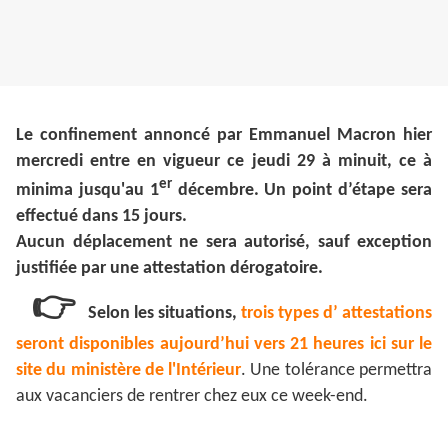
Le confinement annoncé par Emmanuel Macron hier
mercredi entre en vigueur ce jeudi 29 à minuit, ce à
er
minima jusqu'au 1
décembre. Un point d’étape sera
effectué dans 15 jours.
Aucun déplacement ne sera autorisé, sauf exception
justifiée par une attestation dérogatoire.
👉
Selon les situations,
trois types d’ attestations
seront disponibles aujourd’hui vers 21 heures ici sur le
site du ministère de l'Intérieur
. Une tolérance permettra
aux vacanciers de rentrer chez eux ce week-end.