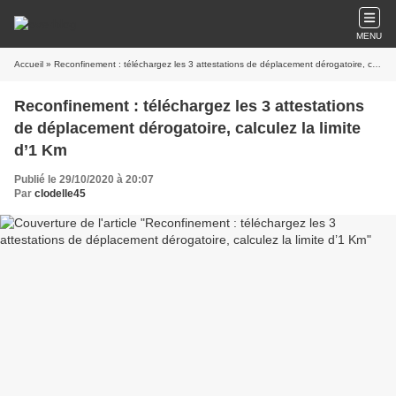
MENU
Accueil
» Reconfinement : téléchargez les 3 attestations de déplacement dérogatoire, calculez la limite d’1 Km
Reconfinement : téléchargez les 3 attestations
de déplacement dérogatoire, calculez la limite
d’1 Km
Publié le 29/10/2020 à 20:07
Par
clodelle45