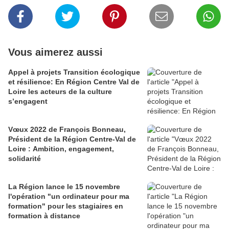
Vous aimerez aussi
Appel à projets Transition écologique
et résilience: En Région Centre Val de
Loire les acteurs de la culture
s’engagent
Vœux 2022 de François Bonneau,
Président de la Région Centre-Val de
Loire : Ambition, engagement,
solidarité
La Région lance le 15 novembre
l'opération "un ordinateur pour ma
formation" pour les stagiaires en
formation à distance