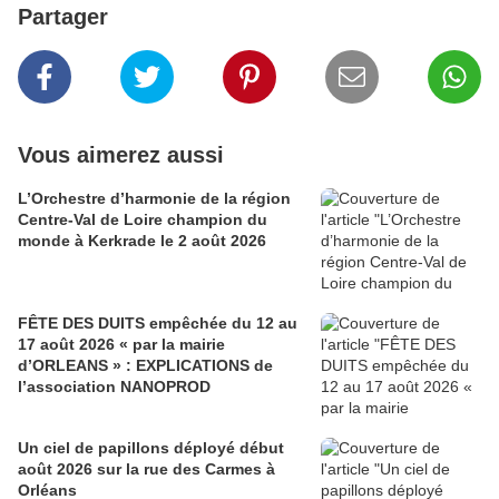
Partager
Vous aimerez aussi
L’Orchestre d’harmonie de la région
Centre-Val de Loire champion du
monde à Kerkrade le 2 août 2026
FÊTE DES DUITS empêchée du 12 au
17 août 2026 « par la mairie
d’ORLEANS » : EXPLICATIONS de
l’association NANOPROD
Un ciel de papillons déployé début
août 2026 sur la rue des Carmes à
Orléans