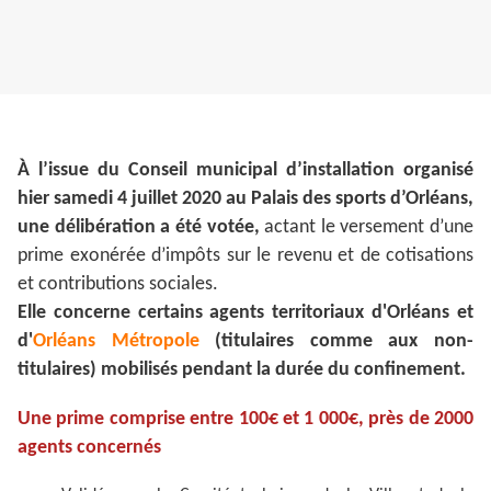
À l’issue du Conseil municipal d’installation organisé
hier samedi 4 juillet 2020 au Palais des sports d’Orléans,
une délibération a été votée,
actant le versement d’une
prime exonérée d’impôts sur le revenu et de cotisations
et contributions sociales.
Elle concerne certains agents territoriaux d'Orléans et
d'
Orléans Métropole
(titulaires comme aux non-
titulaires) mobilisés pendant la durée du confinement.
Une prime comprise entre 100€ et 1 000€, près de 2000
agents concernés