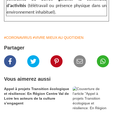
d’activités
(télétravail ou présence physique dans un
environnement inhabituel).
#CORONAVIRUS
#VIVRE MIEUX AU QUOTIDIEN
Partager
Vous aimerez aussi
Appel à projets Transition écologique
et résilience: En Région Centre Val de
Loire les acteurs de la culture
s’engagent