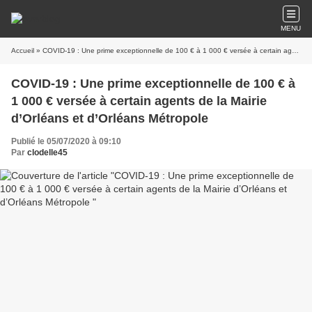
MENU
Accueil
» COVID-19 : Une prime exceptionnelle de 100 € à 1 000 € versée à certain agents de la Mairie d’Orléans et d’Orléans Métropole
COVID-19 : Une prime exceptionnelle de 100 € à
1 000 € versée à certain agents de la Mairie
d’Orléans et d’Orléans Métropole
Publié le 05/07/2020 à 09:10
Par
clodelle45