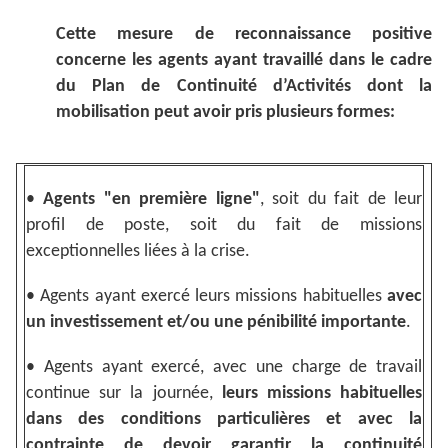
Cette mesure de reconnaissance positive
concerne les agents ayant travaillé dans le cadre
du Plan de Continuité d’Activités dont la
mobilisation peut avoir pris plusieurs formes:
•
Agents "en première ligne"
, soit du fait de leur
profil de poste, soit du fait de missions
exceptionnelles liées à la crise.
• Agents ayant exercé leurs missions habituelles
avec
un investissement et/ou une pénibilité importante
.
• Agents ayant exercé, avec une charge de travail
continue sur la journée,
leurs missions habituelles
dans des conditions particulières et avec
la
contrainte de devoir garantir la continuité