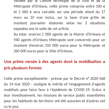
Validée par le Comité technique de la Ville et de la
Métropole d’Orléans, cette prime comprise entre 100 €
et 1 000 € sera calculée sur une période allant du 17
mars au 10 mai inclus, sur la base d’une grille de
montant journalier élaborée selon les 3 situations
exposées ans la suite de cet article.
Au total, environ 1 000 agents de la Mairie d’Orléans et
940 agents d’Orléans Métropole sont concernés pour un
montant d’environ 310 000 euros pour la Métropole et
360 000 euros pour la Ville d’Orléans.
Une prime versée à des agents dont la mobilisation a
pris plusieurs formes
Cette prime exceptionnelle - prévue par le Décret n° 2020-568
du 14 mai 2020 - souligne le mérite et l’engagement d'agents
mobilisés pour faire face à l’épidémie de COVID-19. Grâce à
leur investissement, les missions de service public essentielles
pour les habitants du territoire ont été assurées et d’autres ont
vu le jour.