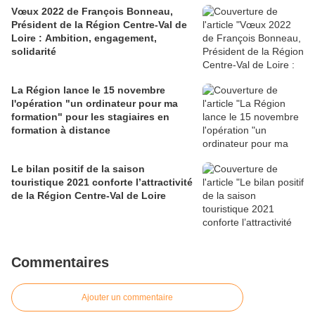
Vœux 2022 de François Bonneau,
Président de la Région Centre-Val de
Loire : Ambition, engagement,
solidarité
La Région lance le 15 novembre
l'opération "un ordinateur pour ma
formation" pour les stagiaires en
formation à distance
Le bilan positif de la saison
touristique 2021 conforte l’attractivité
de la Région Centre-Val de Loire
Commentaires
Ajouter un commentaire