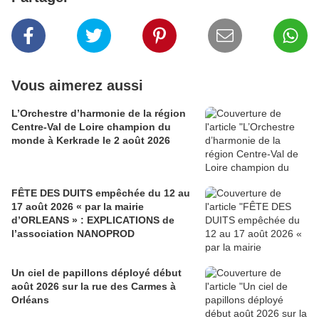
Vous aimerez aussi
L’Orchestre d’harmonie de la région
Centre-Val de Loire champion du
monde à Kerkrade le 2 août 2026
FÊTE DES DUITS empêchée du 12 au
17 août 2026 « par la mairie
d’ORLEANS » : EXPLICATIONS de
l’association NANOPROD
Un ciel de papillons déployé début
août 2026 sur la rue des Carmes à
Orléans