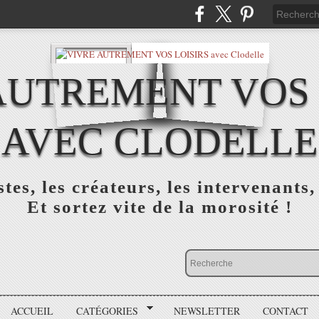
AUTREMENT VOS 
AVEC CLODELLE
tes, les créateurs, les intervenants,
Et sortez vite de la morosité !
ACCUEIL
CATÉGORIES
NEWSLETTER
CONTACT