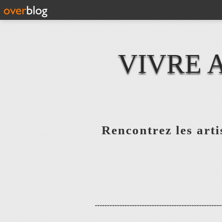
VIVRE 
Rencontrez les artis