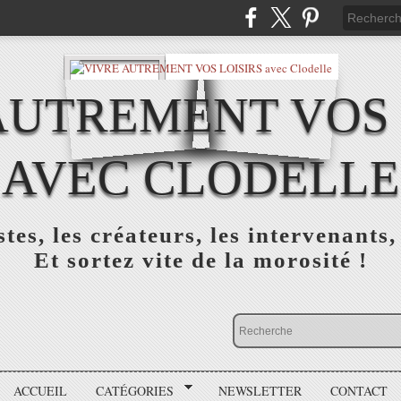
AUTREMENT VOS 
AVEC CLODELLE
tes, les créateurs, les intervenants,
Et sortez vite de la morosité !
ACCUEIL
CATÉGORIES
NEWSLETTER
CONTACT