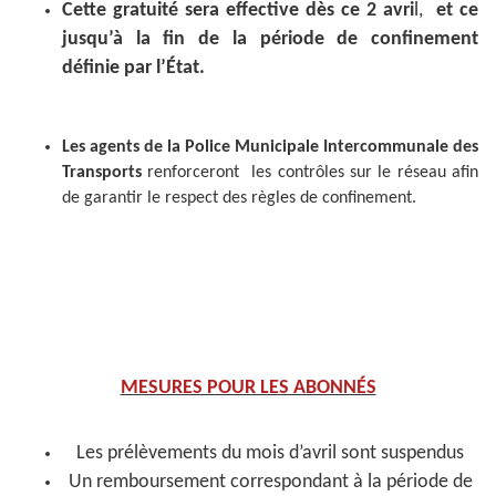
Cette gratuité sera effective dès ce 2 avri
l,
et ce
jusqu’à la fin de la période de confinement
définie par l’État.
Les agents de la Police Municipale Intercommunale des
Transports
renforceront les contrôles sur le réseau afin
de garantir le respect des règles de confinement.
MESURES POUR LES ABONNÉS
Les prélèvements du mois d’avril sont suspendus
Un remboursement correspondant à la période de