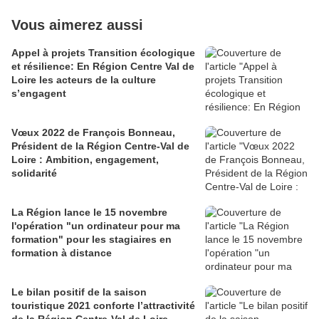
Vous aimerez aussi
Appel à projets Transition écologique
et résilience: En Région Centre Val de
Loire les acteurs de la culture
s’engagent
Vœux 2022 de François Bonneau,
Président de la Région Centre-Val de
Loire : Ambition, engagement,
solidarité
La Région lance le 15 novembre
l'opération "un ordinateur pour ma
formation" pour les stagiaires en
formation à distance
Le bilan positif de la saison
touristique 2021 conforte l’attractivité