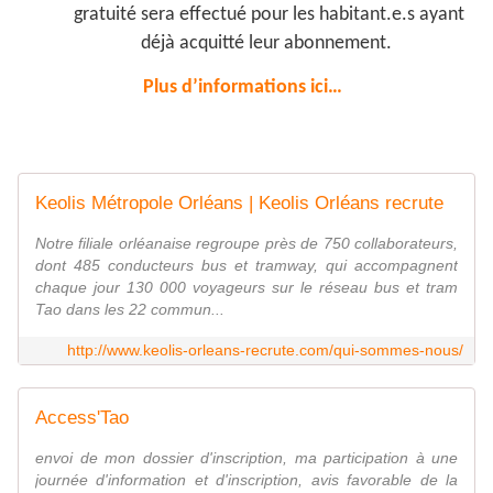
gratuité sera effectué pour les habitant.e.s ayant
déjà acquitté leur abonnement.
Plus d’informations ici…
Keolis Métropole Orléans | Keolis Orléans recrute
Notre filiale orléanaise regroupe près de 750 collaborateurs,
dont 485 conducteurs bus et tramway, qui accompagnent
chaque jour 130 000 voyageurs sur le réseau bus et tram
Tao dans les 22 commun...
http://www.keolis-orleans-recrute.com/qui-sommes-nous/
Access'Tao
envoi de mon dossier d'inscription, ma participation à une
journée d'information et d'inscription, avis favorable de la