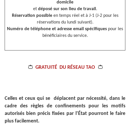
domicile
et
déposé sur son lieu de travail
.
Réservation possible
en temps réel et à J-1 (J-2 pour les
réservations du lundi suivant).
Numéro de téléphone et adresse email spécifiques
pour les
bénéficiaires du service.
👛
👛
GRATUITÉ DU RÉSEAU TAO
Celles et ceux qui se déplacent par nécessité, dans le
cadre des règles de confinements pour les motifs
autorisés bien précis fixées par l’État pourront le faire
plus facilement.