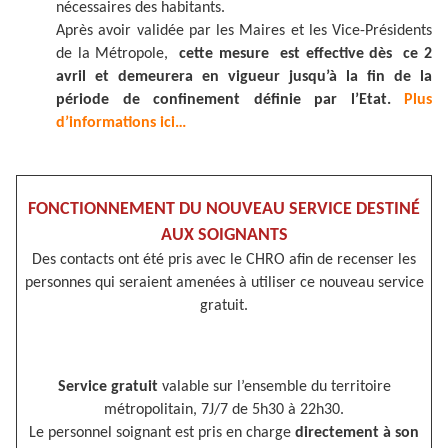
nécessaires des habitants.
Après avoir validée par les Maires et les Vice-Présidents
de la Métropole,
cette mesure est effective dès ce 2
avril et demeurera en vigueur jusqu’à la fin de la
période de confinement définie par l’Etat.
Plus
d’informations ici…
FONCTIONNEMENT DU NOUVEAU SERVICE DESTINÉ
AUX SOIGNANTS
Des contacts ont été pris avec le CHRO afin de recenser les
personnes qui seraient amenées à utiliser ce nouveau service
gratuit.
Service gratuit
valable sur l’ensemble du territoire
métropolitain, 7J/7 de 5h30 à 22h30.
Le personnel soignant est pris en charge
directement à son