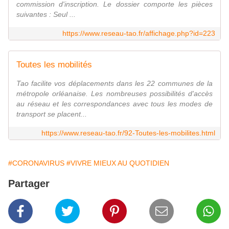
commission d'inscription. Le dossier comporte les pièces
suivantes : Seul ...
https://www.reseau-tao.fr/affichage.php?id=223
Toutes les mobilités
Tao facilite vos déplacements dans les 22 communes de la
métropole orléanaise. Les nombreuses possibilités d'accès
au réseau et les correspondances avec tous les modes de
transport se placent...
https://www.reseau-tao.fr/92-Toutes-les-mobilites.html
#CORONAVIRUS
#VIVRE MIEUX AU QUOTIDIEN
Partager