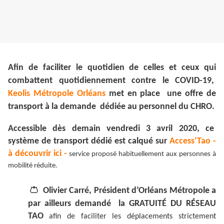
Afin de faciliter le quotidien de celles et ceux qui
combattent quotidiennement contre le COVID-19,
Keolis Métropole Orléans
met en place une offre de
transport à la demande dédiée au personnel du CHRO.
Accessible dès demain vendredi 3 avril 2020, ce
système de transport dédié est calqué sur
Access’Tao -
à découvrir ici -
service proposé habituellement aux personnes à
mobilité réduite.
👛
Olivier Carré, Président d’Orléans Métropole a
par ailleurs demandé la GRATUITÉ DU RÉSEAU
TAO
afin de faciliter les déplacements strictement