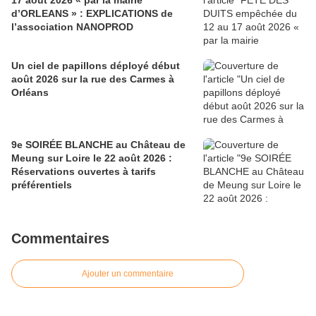
17 août 2026 « par la mairie
d’ORLEANS » : EXPLICATIONS de
l’association NANOPROD
Un ciel de papillons déployé début
août 2026 sur la rue des Carmes à
Orléans
9e SOIRÉE BLANCHE au Château de
Meung sur Loire le 22 août 2026 :
Réservations ouvertes à tarifs
préférentiels
Commentaires
Ajouter un commentaire