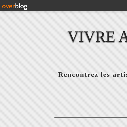
VIVRE 
Rencontrez les artis