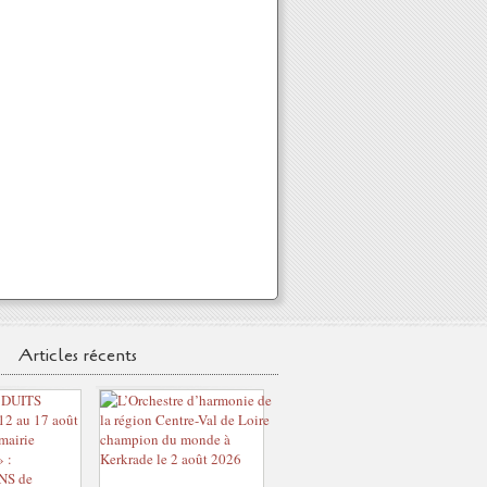
Articles récents