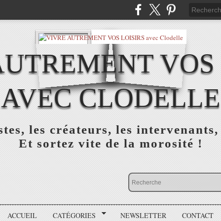
AUTREMENT VOS 
AVEC CLODELLE
tes, les créateurs, les intervenants,
Et sortez vite de la morosité !
ACCUEIL
CATÉGORIES
NEWSLETTER
CONTACT