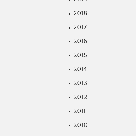
2018
2017
2016
2015
2014
2013
2012
2011
2010