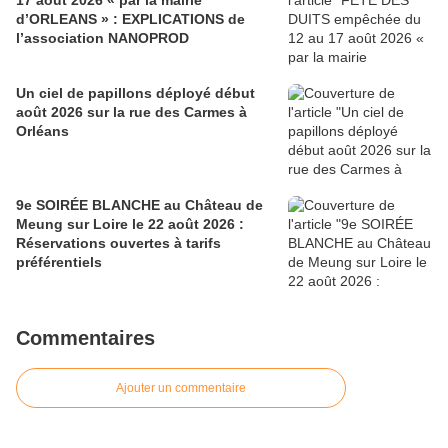
17 août 2026 « par la mairie
d’ORLEANS » : EXPLICATIONS de
l’association NANOPROD
Un ciel de papillons déployé début
août 2026 sur la rue des Carmes à
Orléans
9e SOIRÉE BLANCHE au Château de
Meung sur Loire le 22 août 2026 :
Réservations ouvertes à tarifs
préférentiels
Commentaires
Ajouter un commentaire