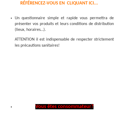
RÉFÉRENCEZ-VOUS EN CLIQUANT ICI...
Un questionnaire simple et rapide vous permettra de
présenter vos produits et leurs conditions de distribution
(lieux, horaires…).
ATTENTION il est indispensable de respecter strictement
les précautions sanitaires!
Vous êtes consommateur?