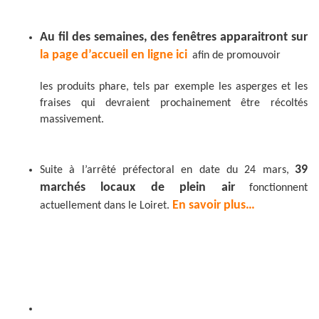
Au fil des semaines, des fenêtres apparaitront sur
la page d’accueil en ligne ici
afin de promouvoir
les produits phare, tels par exemple les asperges et les
fraises qui devraient prochainement être récoltés
massivement.
39
Suite à l’arrêté préfectoral en date du 24 mars,
marchés locaux de plein air
fonctionnent
En savoir plus…
actuellement dans le Loiret.