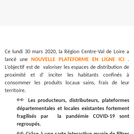
Ce lundi 30 mars 2020, la Région Centre-Val de Loire a
lancé une
NOUVELLE PLATEFORME EN LIGNE ICI .
L’objectif est de valoriser les espaces de distribution de
proximité et d' inciter les habitants confinés à
consommer les produits locaux sains, frais de leur
territoire.
👀
Les producteurs, distributeurs, plateformes
départementales et locales existantes fortement
fragilisés par la pandémie COVID-19 sont
regroupés.
👀