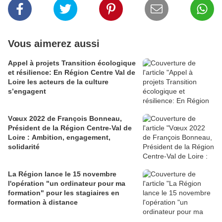
Vous aimerez aussi
Appel à projets Transition écologique
et résilience: En Région Centre Val de
Loire les acteurs de la culture
s’engagent
Vœux 2022 de François Bonneau,
Président de la Région Centre-Val de
Loire : Ambition, engagement,
solidarité
La Région lance le 15 novembre
l'opération "un ordinateur pour ma
formation" pour les stagiaires en
formation à distance