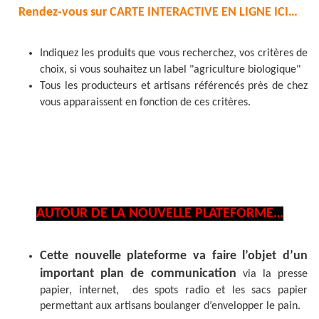
Rendez-vous sur CARTE INTERACTIVE EN LIGNE ICI…
Indiquez les produits que vous recherchez, vos critères de
choix, si vous souhaitez un label "agriculture biologique"
Tous les producteurs et artisans référencés près de chez
vous apparaissent en fonction de ces critères.
AUTOUR DE LA NOUVELLE PLATEFORME…
Cette nouvelle plateforme va faire l’objet d’un
important plan de communication
via la presse
papier, internet, des spots radio et les sacs papier
permettant aux artisans boulanger d’envelopper le pain.