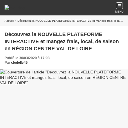
MENU
Accueil
» Découvrez la NOUVELLE PLATEFORME INTERACTIVE et mangez frais, local, de saison en RÉGION CENTRE VAL DE LOIRE
Découvrez la NOUVELLE PLATEFORME
INTERACTIVE et mangez frais, local, de saison
en RÉGION CENTRE VAL DE LOIRE
Publié le 30/03/2020 à 17:03
Par
clodelle45