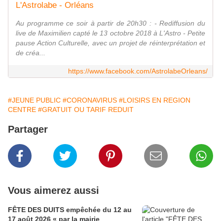
L'Astrolabe - Orléans
Au programme ce soir à partir de 20h30 : - Rediffusion du
live de Maximilien capté le 13 octobre 2018 à L'Astro - Petite
pause Action Culturelle, avec un projet de réinterprétation et
de créa...
https://www.facebook.com/AstrolabeOrleans/
#JEUNE PUBLIC
#CORONAVIRUS
#LOISIRS EN REGION
CENTRE
#GRATUIT OU TARIF REDUIT
Partager
Vous aimerez aussi
FÊTE DES DUITS empêchée du 12 au
17 août 2026 « par la mairie