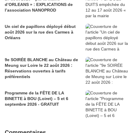
d’ORLEANS » : EXPLICATIONS de
l’association NANOPROD
Un ciel de papillons déployé début
août 2026 sur la rue des Carmes à
Orléans
9e SOIRÉE BLANCHE au Château de
Meung sur Loire le 22 août 2026 :
Réservations ouvertes à tarifs
préférentiels
Programme de la FÊTE DE LA
BINETTE à BOU (Loiret) – 5 et 6
septembre 2026 - GRATUIT
Commentaires