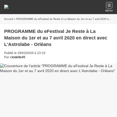
MENU
Accueil
» PROGRAMME du eFestival Je Reste à La Maison du 1er et au 7 avril 2020 en direct avec L'Astrolabe - Orléans
PROGRAMME du eFestival Je Reste à La
Maison du 1er et au 7 avril 2020 en direct avec
L'Astrolabe - Orléans
Publié le 29/03/2020 à 23:15
Par
clodelle45