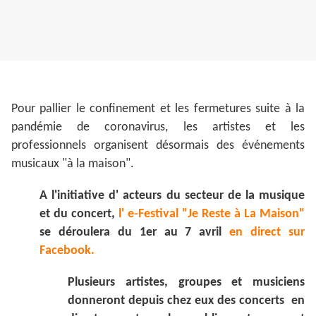
Pour pallier le confinement et les fermetures suite à la
pandémie de coronavirus, les artistes et les
professionnels organisent désormais des événements
musicaux "à la maison".
A l'initiative d' acteurs du secteur de la musique
et du concert,
l' e-Festival "Je Reste à La Maison"
se déroulera du 1er au 7 avril
en direct sur
Facebook.
Plusieurs artistes, groupes et musiciens
donneront depuis chez eux des concerts en