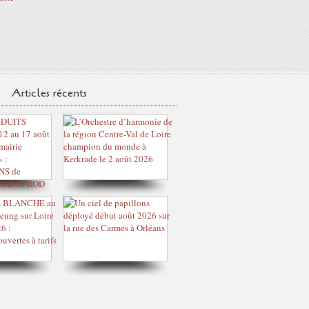
Articles récents