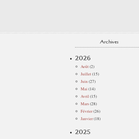
Archives
2026
Août
(2)
Juillet
(15)
Juin
(27)
Mai
(14)
Avril
(15)
Mars
(28)
Février
(26)
Janvier
(18)
2025