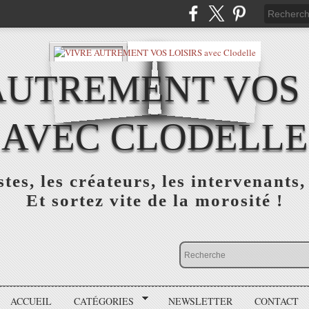
AUTREMENT VOS 
AVEC CLODELLE
tes, les créateurs, les intervenants,
Et sortez vite de la morosité !
ACCUEIL
CATÉGORIES
NEWSLETTER
CONTACT