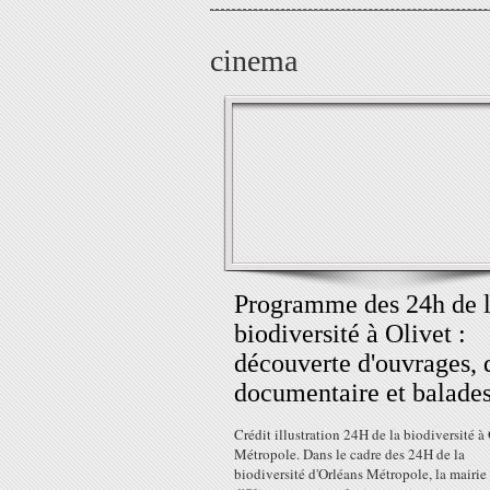
cinema
Programme des 24h de 
biodiversité à Olivet :
découverte d'ouvrages, 
documentaire et balade
Crédit illustration 24H de la biodiversité à
Métropole. Dans le cadre des 24H de la
biodiversité d'Orléans Métropole, la mairie