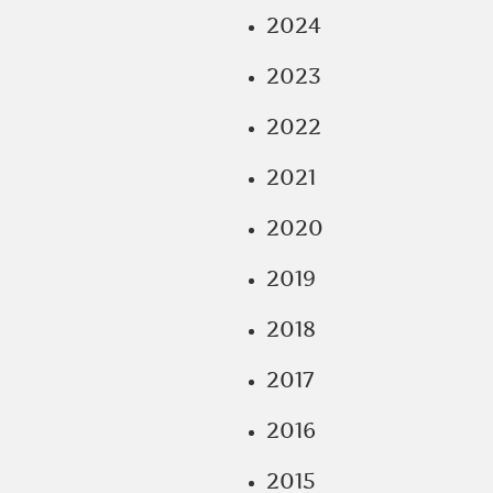
2024
2023
2022
2021
2020
2019
2018
2017
2016
2015