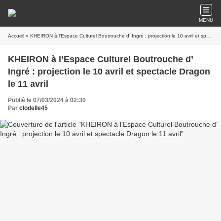
MENU
Accueil
» KHEIRON à l’Espace Culturel Boutrouche d’ Ingré : projection le 10 avril et spectacle Dragon le 11 avril
KHEIRON à l’Espace Culturel Boutrouche d’
Ingré : projection le 10 avril et spectacle Dragon
le 11 avril
Publié le 07/03/2024 à 02:30
Par
clodelle45