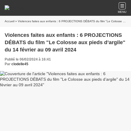
MENU
Accueil
» Violences faites aux enfants : 6 PROJECTIONS DÉBATS du film "Le Colosse aux pieds d’argile" du 14 février au 09 avril 2024
Violences faites aux enfants : 6 PROJECTIONS
DÉBATS du film "Le Colosse aux pieds d’argile"
du 14 février au 09 avril 2024
Publié le 06/02/2024 à 16:41
Par
clodelle45