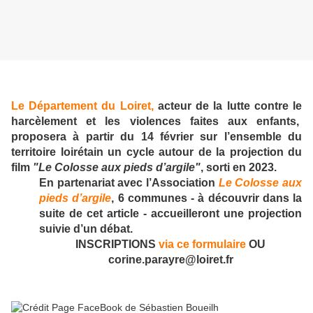
Le Département du Loiret,
acteur de la lutte contre le
harcèlement et les violences faites aux enfants,
proposera à partir du 14 février sur l’ensemble du
territoire loirétain un cycle autour de la projection du
film
"Le Colosse aux pieds d’argile"
, sorti en 2023.
En partenariat avec l’Association
Le Colosse aux
pieds d’argile
, 6 communes - à découvrir dans la
suite de cet article - accueilleront une projection
suivie d’un débat.
INSCRIPTIONS
via ce formulaire
OU
corine.parayre@loiret.fr