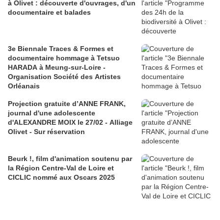
à Olivet : découverte d'ouvrages, d'un
documentaire et balades
3e Biennale Traces & Formes et
documentaire hommage à Tetsuo
HARADA à Meung-sur-Loire -
Organisation Société des Artistes
Orléanais
Projection gratuite d’ANNE FRANK,
journal d'une adolescente
d'ALEXANDRE MOIX le 27/02 - Alliage
Olivet - Sur réservation
Beurk !, film d'animation soutenu par
la Région Centre-Val de Loire et
CICLIC nommé aux Oscars 2025