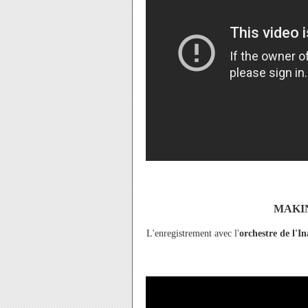
MAKING
L'enregistrement avec l'
orchestre de l'I