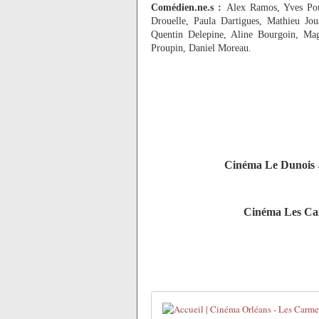
Comédien.ne.s :
Alex Ramos, Yves Poul
Drouelle, Paula Dartigues, Mathieu Jou
Quentin Delepine, Aline Bourgoin, Mag
Proupin, Daniel Moreau.
Cinéma Le Dunois
Cinéma Les Ca