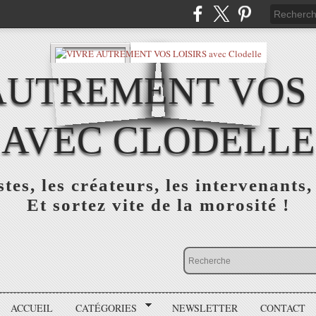
AUTREMENT VOS 
AVEC CLODELLE
tes, les créateurs, les intervenants,
Et sortez vite de la morosité !
ACCUEIL
CATÉGORIES
NEWSLETTER
CONTACT