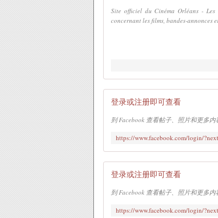
Site officiel du Cinéma Orléans - Les 
concernant les films, bandes-annonces et 
登录或注册即可查看
到 Facebook 查看帖子、照片和更多
登录或注册即可查看
到 Facebook 查看帖子、照片和更多