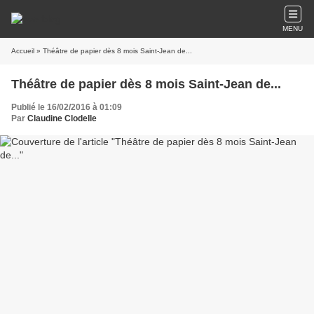
MENU
Accueil
» Théâtre de papier dès 8 mois Saint-Jean de...
Théâtre de papier dès 8 mois Saint-Jean de...
Publié le 16/02/2016 à 01:09
Par
Claudine Clodelle