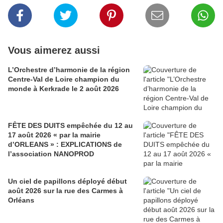
Vous aimerez aussi
L’Orchestre d’harmonie de la région
Centre-Val de Loire champion du
monde à Kerkrade le 2 août 2026
FÊTE DES DUITS empêchée du 12 au
17 août 2026 « par la mairie
d’ORLEANS » : EXPLICATIONS de
l’association NANOPROD
Un ciel de papillons déployé début
août 2026 sur la rue des Carmes à
Orléans