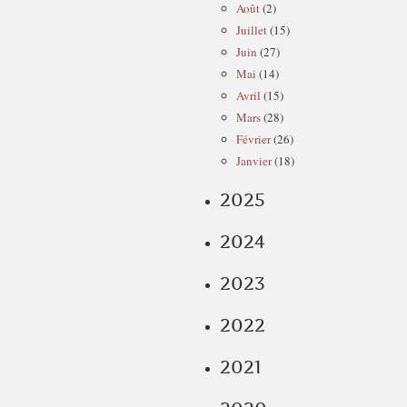
Août
(2)
Juillet
(15)
Juin
(27)
Mai
(14)
Avril
(15)
Mars
(28)
Février
(26)
Janvier
(18)
2025
2024
2023
2022
2021