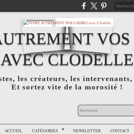
AUTREMENT VOS 
AVEC CLODELLE
tes, les créateurs, les intervenants,
Et sortez vite de la morosité !
ACCUEIL
CATÉGORIES
NEWSLETTER
CONTACT