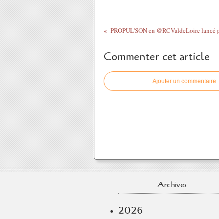
Commenter cet article
Ajouter un commentaire
Archives
2026