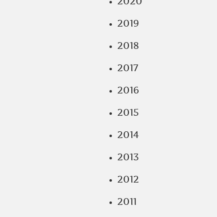
2020
2019
2018
2017
2016
2015
2014
2013
2012
2011