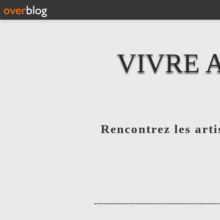
VIVRE 
Rencontrez les artis