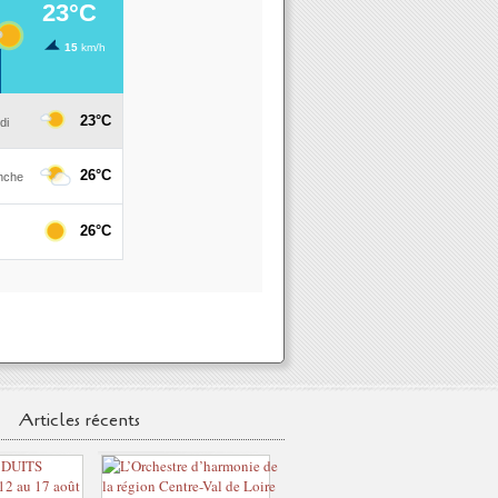
Articles récents