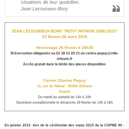
situations de leur quotidien.
Jean Lecourieux-Bory
JEAN LECOURIEUX-BORY
"
PETIT PATRON 2008-2013"
23 février-26 mars 2016
Vernissage 26 février à 18h30
Rréservation obligatoire au 02 38 53 20 23 ou centre-peguy@ville-
orleans.fr
Accès gratuit dans la limite des places disponibles
Centre Charles Peguy
11, rue du Tabour - 45000 Orléans
Gratuit
Du mardi au samedi de 14h à 18h
Ouverture exceptionnelle le dimanche 28 février de 14h à 18h
En janvier 2015 lors de la cérémonie des vœux 2015 de la CGPME 90 -