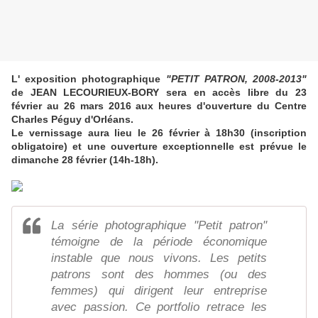
L' exposition photographique
"PETIT PATRON, 2008-2013"
de JEAN LECOURIEUX-BORY sera en accès libre du 23
février au 26 mars 2016 aux heures d'ouverture du Centre
Charles Péguy d'Orléans.
Le vernissage aura lieu le 26 février à 18h30 (inscription
obligatoire) et une ouverture exceptionnelle est prévue le
dimanche 28 février (14h-18h).
La série photographique "Petit patron"
témoigne de la période économique
instable que nous vivons. Les petits
patrons sont des hommes (ou des
femmes) qui dirigent leur entreprise
avec passion. Ce portfolio retrace les