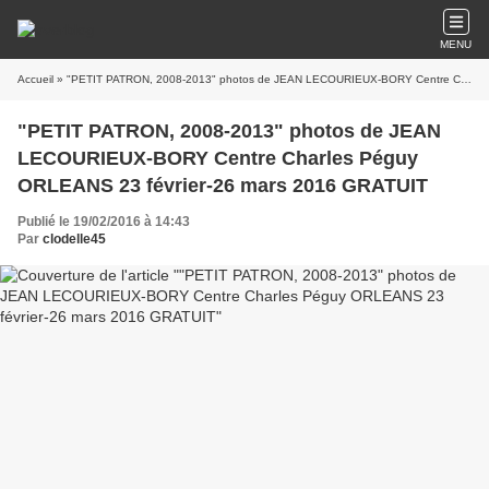
MENU
Accueil
» "PETIT PATRON, 2008-2013" photos de JEAN LECOURIEUX-BORY Centre Charles Péguy ORLEANS 23 février-26 mars 2016 GRATUIT
"PETIT PATRON, 2008-2013" photos de JEAN
LECOURIEUX-BORY Centre Charles Péguy
ORLEANS 23 février-26 mars 2016 GRATUIT
Publié le 19/02/2016 à 14:43
Par
clodelle45