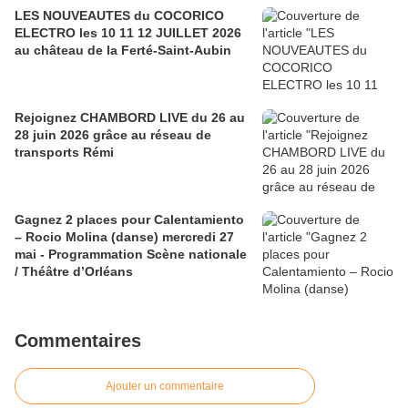
LES NOUVEAUTES du COCORICO
ELECTRO les 10 11 12 JUILLET 2026
au château de la Ferté-Saint-Aubin
Rejoignez CHAMBORD LIVE du 26 au
28 juin 2026 grâce au réseau de
transports Rémi
Gagnez 2 places pour Calentamiento
– Rocio Molina (danse) mercredi 27
mai - Programmation Scène nationale
/ Théâtre d’Orléans
Commentaires
Ajouter un commentaire