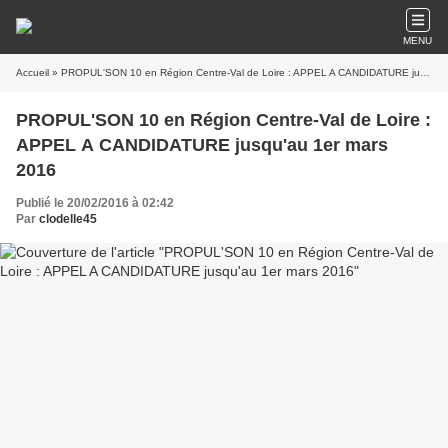
MENU
Accueil
» PROPUL'SON 10 en Région Centre-Val de Loire : APPEL A CANDIDATURE jusqu'au 1er mars 2016
PROPUL'SON 10 en Région Centre-Val de Loire :
APPEL A CANDIDATURE jusqu'au 1er mars
2016
Publié le 20/02/2016 à 02:42
Par
clodelle45