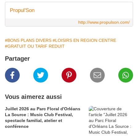
Propul'Son
http://www.propulson.com/
#BONS PLANS DIVERS
#LOISIRS EN REGION CENTRE
#GRATUIT OU TARIF REDUIT
Partager
Vous aimerez aussi
Juillet 2026 au Parc Floral d'Orléans
La Source : Music Club Festival,
spectacle familial, atelier et
conférence