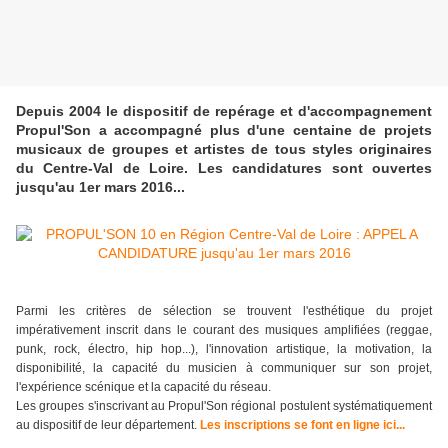
Depuis 2004 le dispositif de repérage et d'accompagnement
Propul'Son a accompagné plus d'une centaine de projets
musicaux de groupes et artistes de tous styles originaires
du Centre-Val de Loire. Les candidatures sont ouvertes
jusqu'au 1er mars 2016...
Parmi les critères de sélection se trouvent l'esthétique du projet
impérativement inscrit dans le courant des musiques amplifiées (reggae,
punk, rock, électro, hip hop...), l'innovation artistique, la motivation, la
disponibilité, la capacité du musicien à communiquer sur son projet,
l'expérience scénique et la capacité du réseau.
Les groupes s'inscrivant au Propul'Son régional postulent systématiquement
au dispositif de leur département.
Les inscriptions se font en ligne ici...