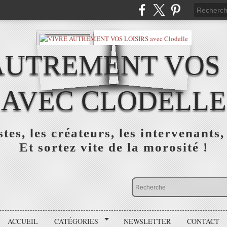
AUTREMENT VOS 
AVEC CLODELLE
tes, les créateurs, les intervenants,
Et sortez vite de la morosité !
ACCUEIL
CATÉGORIES
NEWSLETTER
CONTACT