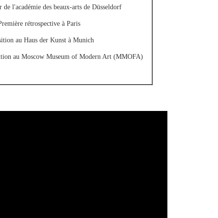
r de l'académie des beaux-arts de Düsseldorf
remière rétrospective à Paris
ition au Haus der Kunst à Munich
tion au Moscow Museum of Modern Art (MMOFA)