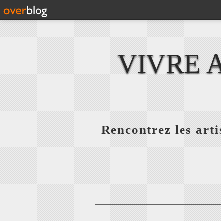
VIVRE 
Rencontrez les artis