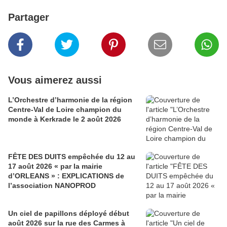
Partager
Vous aimerez aussi
L’Orchestre d’harmonie de la région
Centre-Val de Loire champion du
monde à Kerkrade le 2 août 2026
FÊTE DES DUITS empêchée du 12 au
17 août 2026 « par la mairie
d’ORLEANS » : EXPLICATIONS de
l’association NANOPROD
Un ciel de papillons déployé début
août 2026 sur la rue des Carmes à