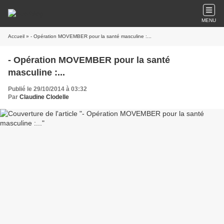
MENU
Accueil
» - Opération MOVEMBER pour la santé masculine :...
- Opération MOVEMBER pour la santé
masculine :...
Publié le 29/10/2014 à 03:32
Par
Claudine Clodelle