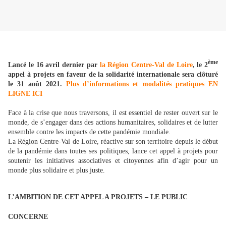
ème
Lancé le 16 avril dernier par
la Région Centre-Val de Loire
, le 2
appel à projets en faveur de la solidarité internationale sera clôturé
le 31 août 2021.
Plus d’informations et modalités pratiques EN
LIGNE ICI
Face à la crise que nous traversons, il est essentiel de rester ouvert sur le
monde, de s’engager dans des actions humanitaires, solidaires et de lutter
ensemble contre les impacts de cette pandémie mondiale.
La Région Centre-Val de Loire, réactive sur son territoire depuis le début
de la pandémie dans toutes ses politiques, lance cet appel à projets pour
soutenir les initiatives associatives et citoyennes afin d’agir pour un
monde plus solidaire et plus juste.
L’AMBITION DE CET APPEL A PROJETS – LE PUBLIC
CONCERNE