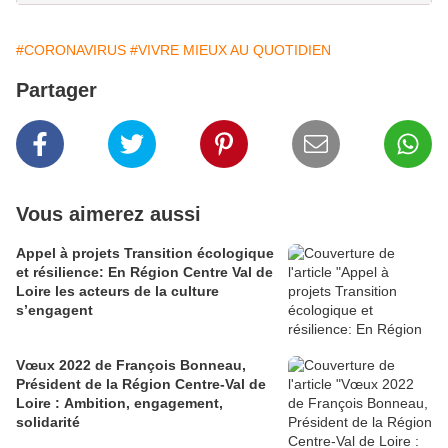
#CORONAVIRUS
#VIVRE MIEUX AU QUOTIDIEN
Partager
Vous aimerez aussi
Appel à projets Transition écologique
et résilience: En Région Centre Val de
Loire les acteurs de la culture
s’engagent
Vœux 2022 de François Bonneau,
Président de la Région Centre-Val de
Loire : Ambition, engagement,
solidarité