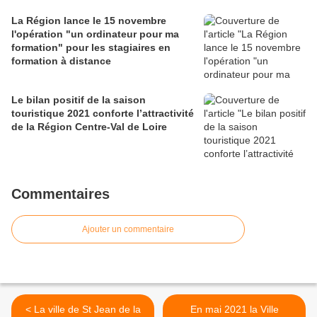
La Région lance le 15 novembre
l'opération "un ordinateur pour ma
formation" pour les stagiaires en
formation à distance
Le bilan positif de la saison
touristique 2021 conforte l’attractivité
de la Région Centre-Val de Loire
Commentaires
Ajouter un commentaire
< La ville de St Jean de la
En mai 2021 la Ville