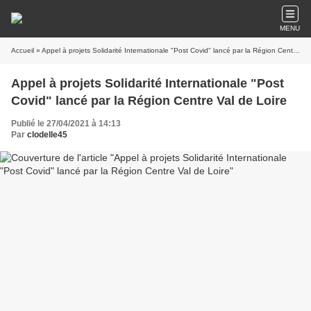
MENU
Accueil
» Appel à projets Solidarité Internationale "Post Covid" lancé par la Région Centre Val de Loire
Appel à projets Solidarité Internationale "Post
Covid" lancé par la Région Centre Val de Loire
Publié le 27/04/2021 à 14:13
Par
clodelle45