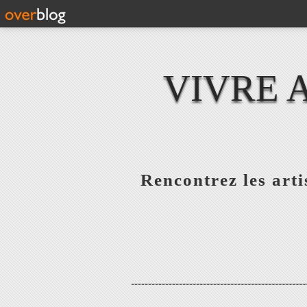
VIVRE 
Rencontrez les artis