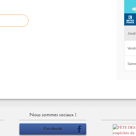
Nous sommes sociaux !
Facebook