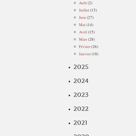
Août
(2)
Juillet
(15)
Juin
(27)
Mai
(14)
Avril
(15)
Mars
(28)
Février
(26)
Janvier
(18)
2025
2024
2023
2022
2021