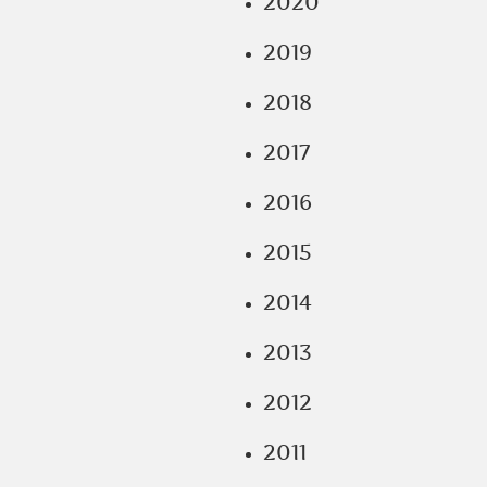
2020
2019
2018
2017
2016
2015
2014
2013
2012
2011