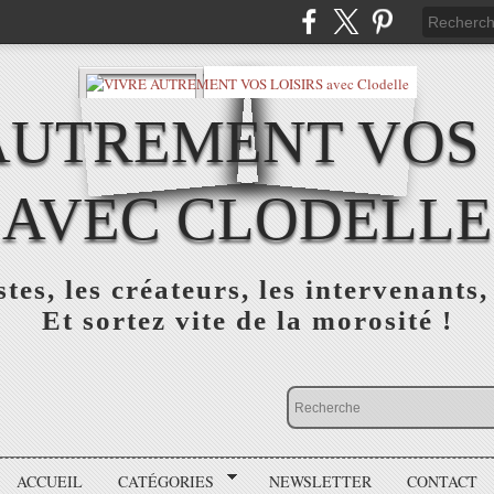
AUTREMENT VOS 
AVEC CLODELLE
tes, les créateurs, les intervenants,
Et sortez vite de la morosité !
ACCUEIL
CATÉGORIES
NEWSLETTER
CONTACT