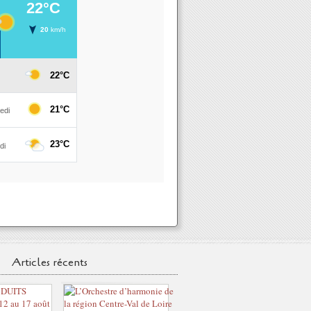
Articles récents