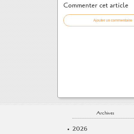
Commenter cet article
Ajouter un commentaire
Archives
2026