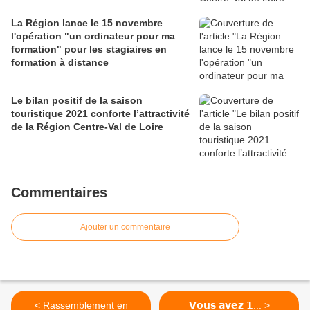
La Région lance le 15 novembre
l'opération "un ordinateur pour ma
formation" pour les stagiaires en
formation à distance
Le bilan positif de la saison
touristique 2021 conforte l’attractivité
de la Région Centre-Val de Loire
Commentaires
Ajouter un commentaire
< Rassemblement en
𝗩𝗼𝘂𝘀 𝗮𝘃𝗲𝘇 𝟭... >