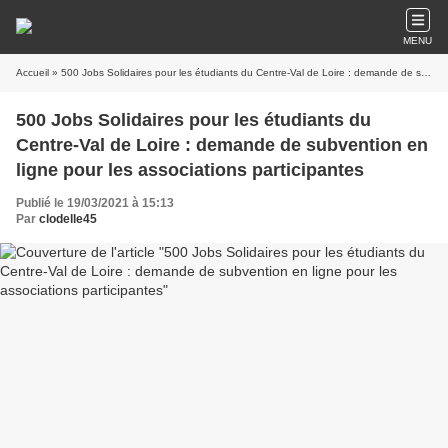
MENU
Accueil
» 500 Jobs Solidaires pour les étudiants du Centre-Val de Loire : demande de subvention en ligne pour les associations participantes
500 Jobs Solidaires pour les étudiants du
Centre-Val de Loire : demande de subvention en
ligne pour les associations participantes
Publié le 19/03/2021 à 15:13
Par
clodelle45