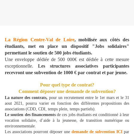
La Région Centre-Val de Loire
, mobilisée aux côtés des
étudiants, met en place un dispositif "Jobs solidaires"
permettant le soutien de 500 jobs étudiants.
Une enveloppe dédiée de 500 000€ est dédiée à cette mesure
exceptionnelle.
Les
structures associatives participantes
recevront une subvention de 1000 € par contrat et par jeune.
Pour quel type de contrat?
Comment déposer une demande de subvention?
La nature des contrats,
pour un recrutement entre le 1er mars et le 31
aout 2021, pourra varier en fonction des différentes propositions des
associations (CDD, CDI, temps plein, temps partiels).
Le soutien des financements
de ces jobs étudiants est conditionné à leur
vocation solidaire, d’aide à la jeunesse, de transition numérique ou
environnementale.
Les associations pourront déposer une
demande de subvention ICI
par