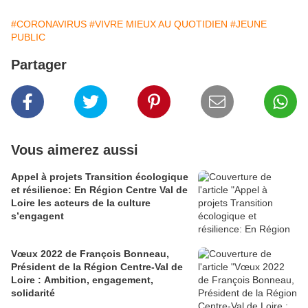
#CORONAVIRUS
#VIVRE MIEUX AU QUOTIDIEN
#JEUNE
PUBLIC
Partager
Vous aimerez aussi
Appel à projets Transition écologique
et résilience: En Région Centre Val de
Loire les acteurs de la culture
s’engagent
Vœux 2022 de François Bonneau,
Président de la Région Centre-Val de
Loire : Ambition, engagement,
solidarité