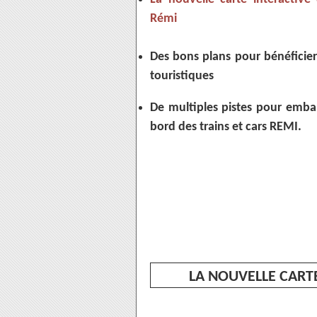
Rémi
Des bons plans pour bénéficier 
touristiques
De multiples pistes pour emba
bord des trains et cars REMI.
LA NOUVELLE CART