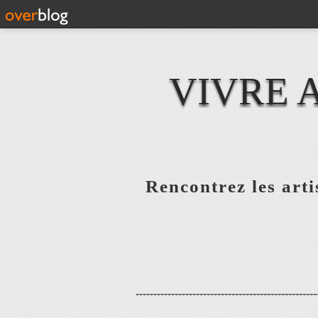
VIVRE 
Rencontrez les artis