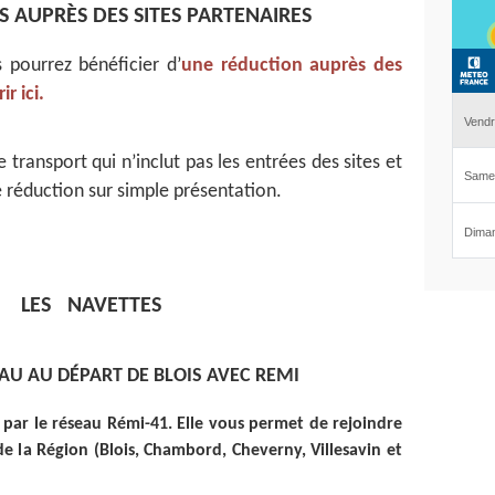
 AUPRÈS DES SITES PARTENAIRES
 pourrez bénéficier d’
une réduction auprès des
r ici.
 transport qui n’inclut pas les entrées des sites et
 réduction sur simple présentation.

LES NAVETTES
EAU AU DÉPART DE BLOIS AVEC REMI
 par le réseau Rémi-41. Elle vous permet de rejoindre
e la Région (Blois, Chambord, Cheverny, Villesavin et