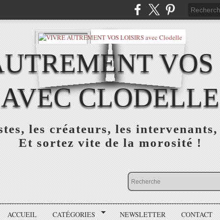
AUTREMENT VOS 
AVEC CLODELLE
tes, les créateurs, les intervenants,
Et sortez vite de la morosité !
ACCUEIL
CATÉGORIES
NEWSLETTER
CONTACT