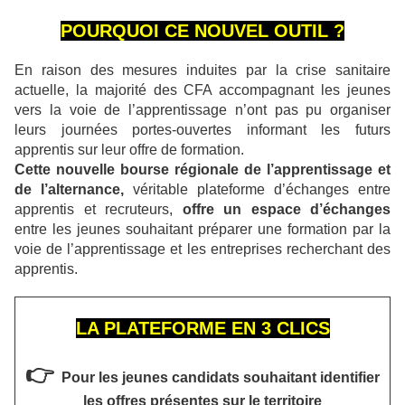
POURQUOI CE NOUVEL OUTIL ?
En raison des mesures induites par la crise sanitaire
actuelle, la majorité des CFA accompagnant les jeunes
vers la voie de l’apprentissage n’ont pas pu organiser
leurs journées portes-ouvertes informant les futurs
apprentis sur leur offre de formation.
Cette nouvelle bourse régionale de l’apprentissage et
de l’alternance,
véritable plateforme d’échanges entre
apprentis et recruteurs,
offre un espace d’échanges
entre les jeunes souhaitant préparer une formation par la
voie de l’apprentissage et les entreprises recherchant des
apprentis.
LA PLATEFORME EN 3 CLICS
👉
Pour les jeunes candidats souhaitant identifier
les offres présentes sur le territoire