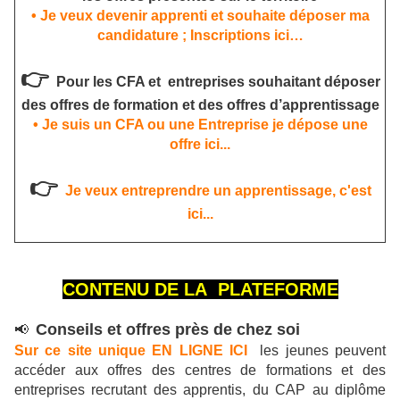
• Je veux devenir apprenti et souhaite déposer ma
candidature ; Inscriptions ici…
👉
Pour les CFA et entreprises souhaitant déposer
des offres de formation et des offres d’apprentissage
• Je suis un CFA ou une Entreprise je dépose une
offre ici...
👉
Je veux entreprendre un apprentissage, c'est
ici...
CONTENU DE LA PLATEFORME
Conseils et offres près de chez soi
📢
Sur ce site unique EN LIGNE ICI
les jeunes peuvent
accéder aux offres des centres de formations et des
entreprises recrutant des apprentis, du CAP au diplôme