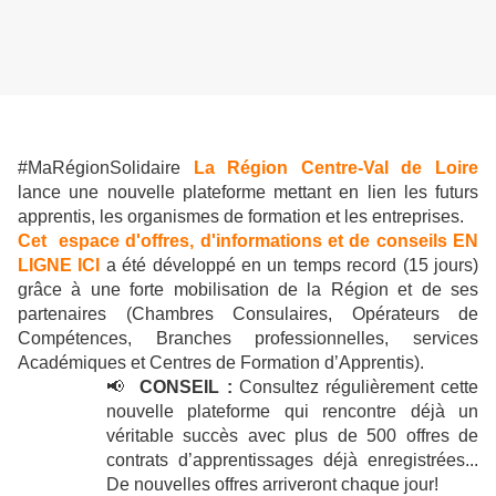
#MaRégionSolidaire
La Région Centre-Val de Loire
lance une nouvelle plateforme mettant en lien les futurs
apprentis, les organismes de formation et les entreprises.
Cet espace d'offres, d'informations et de conseils EN
LIGNE ICI
a été développé en un temps record (15 jours)
grâce à une forte mobilisation de la Région et de ses
partenaires (Chambres Consulaires, Opérateurs de
Compétences, Branches professionnelles, services
Académiques et Centres de Formation d’Apprentis).
📢
CONSEIL :
Consultez régulièrement cette
nouvelle plateforme qui rencontre déjà un
véritable succès avec plus de 500 offres de
contrats d’apprentissages déjà enregistrées...
De nouvelles offres arriveront chaque jour!