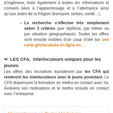
d’ingénieur, mais également à toutes les informations et
conseils liées à l’apprentissage et à l’alternance ainsi
qu’aux aides de la Région (transport, sorties, santé…).
La recherche s’effectue très simplement
selon 3 critères
(par diplôme, par métier ou
par situation géographique). Toutes les offres
sont ensuite visibles d’un coup d’œil sur
une
carte géolocalisée en ligne ici….
LES CFA, interlocuteurs uniques pour les
📢
jeunes
Les offres des recruteurs transiteront par
les CFA qui
resteront les interlocuteurs avec le jeune postulant.
Le
CFA dispensant la formation se mettra en contact avec lui,
évaluera ses motivations et le mettra ensuite en contact
avec l’entreprise.