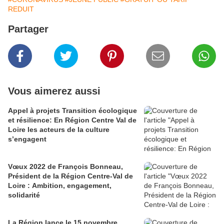
REDUIT
Partager
Vous aimerez aussi
Appel à projets Transition écologique
et résilience: En Région Centre Val de
Loire les acteurs de la culture
s’engagent
Vœux 2022 de François Bonneau,
Président de la Région Centre-Val de
Loire : Ambition, engagement,
solidarité
La Région lance le 15 novembre