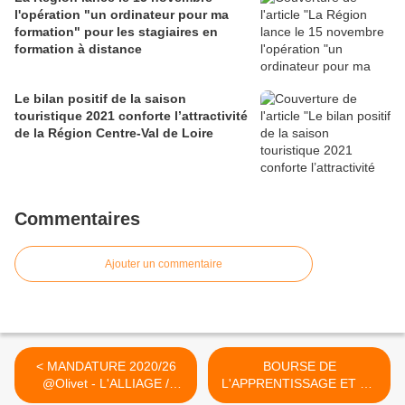
l'opération "un ordinateur pour ma
formation" pour les stagiaires en
formation à distance
Le bilan positif de la saison
touristique 2021 conforte l’attractivité
de la Région Centre-Val de Loire
Commentaires
Ajouter un commentaire
< MANDATURE 2020/26
BOURSE DE
@Olivet - L'ALLIAGE /
L'APPRENTISSAGE ET DE
Premier...
L'ALTERNANCE... >