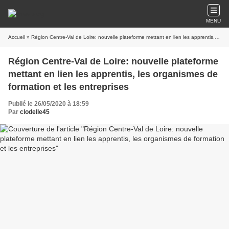
MENU
Accueil
» Région Centre-Val de Loire: nouvelle plateforme mettant en lien les apprentis, les organismes de formation et les entreprises
Région Centre-Val de Loire: nouvelle plateforme
mettant en lien les apprentis, les organismes de
formation et les entreprises
Publié le 26/05/2020 à 18:59
Par
clodelle45