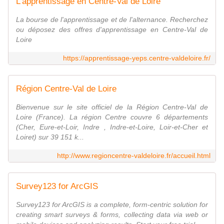
L'apprentissage en Centre-Val de Loire
La bourse de l'apprentissage et de l'alternance. Recherchez
ou déposez des offres d'apprentissage en Centre-Val de
Loire
https://apprentissage-yeps.centre-valdeloire.fr/
Région Centre-Val de Loire
Bienvenue sur le site officiel de la Région Centre-Val de
Loire (France). La région Centre couvre 6 départements
(Cher, Eure-et-Loir, Indre , Indre-et-Loire, Loir-et-Cher et
Loiret) sur 39 151 k...
http://www.regioncentre-valdeloire.fr/accueil.html
Survey123 for ArcGIS
Survey123 for ArcGIS is a complete, form-centric solution for
creating smart surveys & forms, collecting data via web or