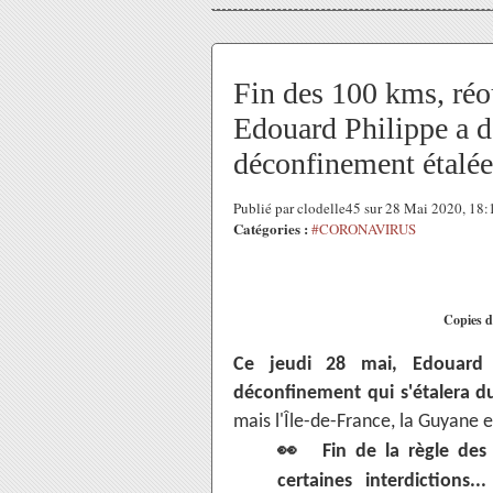
Fin des 100 kms, réou
Edouard Philippe a d
déconfinement étalée
Publié par clodelle45 sur 28 Mai 2020, 18
Catégories :
#CORONAVIRUS
Copies d
Ce jeudi 28 mai, Edouard 
déconfinement qui s'étalera du
mais l'Île-de-France, la Guyane
👀
Fin de la règle des
certaines interdictions.