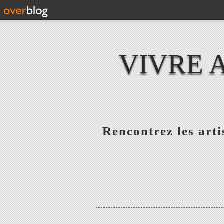
VIVRE 
Rencontrez les artis