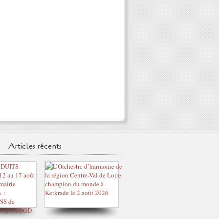
Articles récents