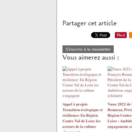
Partager cet article
S'inscrire à la newsletter
Vous aimerez aussi :
Appel à projets
Vœux 2022 de 
Transition écologique et
Bonneau, Prési
résilience: En Région
Région Centre-
Centre Val de Loire les
Loire : Ambiti
acteurs de la culture
engagement, so
s’engagent