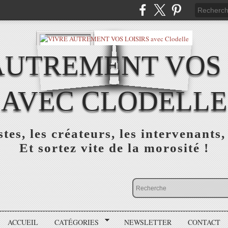
AUTREMENT VOS 
AVEC CLODELLE
tes, les créateurs, les intervenants,
Et sortez vite de la morosité !
ACCUEIL
CATÉGORIES
NEWSLETTER
CONTACT