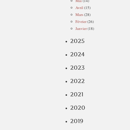
Mai
(14)
Avril
(15)
Mars
(28)
Février
(26)
Janvier
(18)
2025
2024
2023
2022
2021
2020
2019