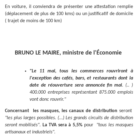
En voiture, il conviendra de présenter une attestation remplie
(déplacement de plus de 100 kms) ou un justificatif de domicile
( trajet de moins de 100 km)
BRUNO LE MAIRE, ministre de l'Économie
"Le 11 mai, tous les commerces rouvriront à
l'exception des cafés, bars, et restaurants dont la
date de réouverture sera annoncée fin mai
. (..
)
400.000 entreprises représentant 875.000 emplois
vont donc rouvrir."
Concernant les masques, les canaux de distribution
seront
"les plus larges possibles. (...) Les grands circuits de distribution
seront mobilisés"
.
La TVA sera à 5,5%
pour
"tous les masques
artisanaux et industriels".