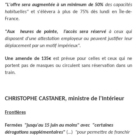
"L'offre sera augmentée à un minimum de 50%
des capacités
habituelles"
et s'élèvera à plus de 75% dès lundi en Île-de-
France.
"Aux heures de pointe, l’accès sera réservé
à ceux qui
disposent d'une attestation employeur ou peuvent justifier leur
déplacement par un motif impérieux"
.
Une amende de 135€
est prévue pour celles et ceux qui ne
portent pas de masques ou circulent sans réservation dans un
train.
CHRISTOPHE CASTANER, ministre de l'Intérieur
Frontières
Fermées
"jusqu'au 15 juin au moins" avec "certaines
dérogations supplémentaires"
(…)
"pour permettre de franchir