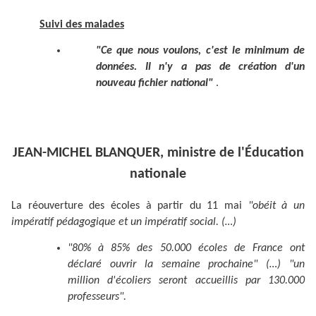
Suivi des malades
"Ce que nous voulons, c'est le minimum de
données. Il n'y a pas de création d'un
nouveau fichier national"
.
JEAN-MICHEL BLANQUER, ministre de l'Éducation
nationale
La réouverture des écoles à partir du 11 mai
"obéit à un
impératif pédagogique et un impératif social. (…)
"80% à 85% des 50.000 écoles de France ont
déclaré ouvrir la semaine prochaine" (…) "un
million d'écoliers seront accueillis par 130.000
professeurs".