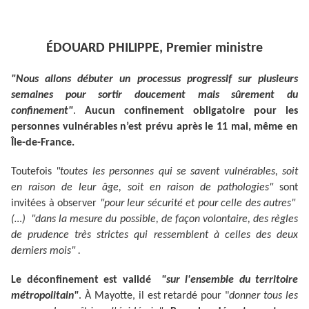
ÉDOUARD PHILIPPE, Premier ministre
"Nous allons débuter un processus progressif sur plusieurs
semaines pour sortir doucement mais sûrement du
confinement"
.
Aucun confinement obligatoire pour les
personnes vulnérables n’est prévu après le 11 mai, même en
Île-de-France.
Toutefois
"toutes les personnes qui se savent vulnérables, soit
en raison de leur âge, soit en raison de pathologies"
sont
invitées à observer
"pour leur sécurité et pour celle des autres"
(…) "dans la mesure du possible, de façon volontaire, des règles
de prudence très strictes qui ressemblent à celles des deux
derniers mois" .
Le déconfinement est validé
"sur l'ensemble du territoire
métropolitain"
. À Mayotte, il est retardé pour "
donner tous les