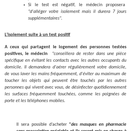
Si le test est négatif, le médecin proposera
"d'alléger votre isolement mais il durera 7 jours
supplémentaires".
L’isolement suite à un test positif
A ceux qui partagent le logement des personnes testées
positives, le médecin
"conseillera de rester dans une pièce
spécifique en évitant les contacts avec les autres occupants du
domicile. Il demandera d'aérer régulièrement votre domicile,
de vous laver les mains fréquemment, d'éviter au maximum de
toucher les objets qui peuvent être touchés par les autres
personnes qui vivent avec vous, de désinfecter quotidiennement
les surfaces fréquemment touchées, comme les poignées de
porte et les téléphones mobiles.
Il sera possible d’acheter
"
des masques en pharmacie