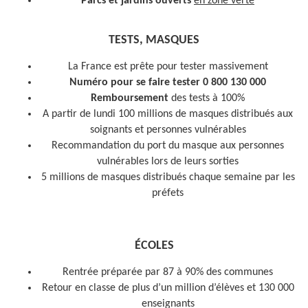
Parcs et jardins ouverts
en zone verte
TESTS, MASQUES
La France est prête pour tester massivement
Numéro pour se faire tester 0 800 130 000
Remboursement
des tests à 100%
A partir de lundi 100 millions de masques distribués aux
soignants et personnes vulnérables
Recommandation du port du masque aux personnes
vulnérables lors de leurs sorties
5 millions de masques distribués chaque semaine par les
préfets
ÉCOLES
Rentrée préparée par 87 à 90% des communes
Retour en classe de plus d’un million d’élèves et 130 000
enseignants