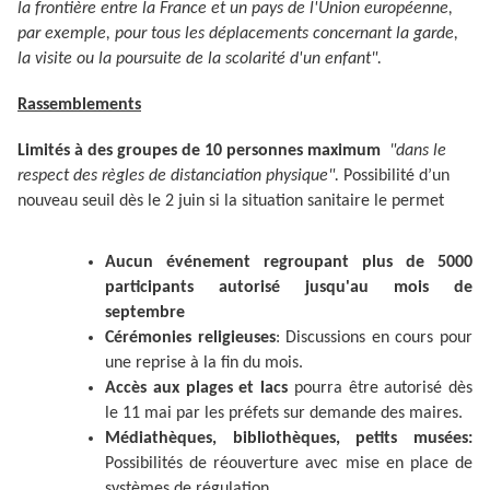
la frontière entre la France et un pays de l'Union européenne,
par exemple, pour tous les déplacements concernant la garde,
la visite ou la poursuite de la scolarité d'un enfant".
Rassemblements
Limités à des groupes de 10 personnes maximum
"dans le
respect des règles de distanciation physique".
Possibilité d’un
nouveau seuil dès le 2 juin si la situation sanitaire le permet
Aucun événement regroupant plus de 5000
participants autorisé jusqu'au mois de
septembre
Cérémonies religieuses
:
Discussions en cours pour
une reprise à la fin du mois.
Accès aux plages et lacs
pourra être autorisé dès
le 11 mai par les préfets sur demande des maires.
Médiathèques, bibliothèques, petits musées:
Possibilités de réouverture avec mise en place de
systèmes de régulation