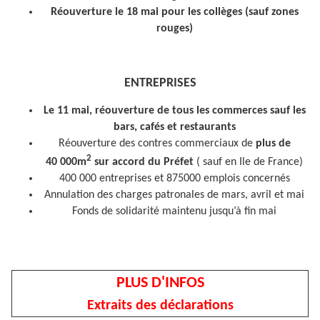
Réouverture le 18 mai pour les collèges (sauf zones
rouges)
ENTREPRISES
Le 11 mai, réouverture de tous les commerces sauf les
bars, cafés et restaurants
Réouverture des contres commerciaux de
plus de
2
40 000m
sur accord du Préfet
( sauf en Ile de France)
400 000 entreprises et 875000 emplois concernés
Annulation des charges patronales de mars, avril et mai
Fonds de solidarité maintenu jusqu’à fin mai
PLUS D'INFOS
Extraits des déclarations