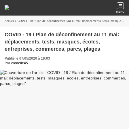
MENU
Accueil
» COVID - 19 / Plan de déconfinement au 11 mai: déplacements, tests, masques, écoles, entreprises, commerces, parcs, plages
COVID - 19 / Plan de déconfinement au 11 mai:
déplacements, tests, masques, écoles,
entreprises, commerces, parcs, plages
Publié le 07/05/2020 à 19:03
Par
clodelle45