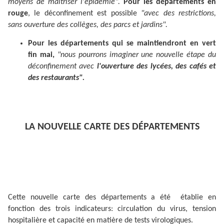
moyens de maîtriser l'épidémie".
Pour les départements en
rouge
, le déconfinement est possible
"avec des restrictions,
sans ouverture des collèges, des parcs et jardins".
Pour les départements qui se maintiendront en vert
fin mai,
"nous pourrons imaginer une nouvelle étape du
déconfinement avec
l'ouverture des lycées, des cafés et
des restaurants".
LA NOUVELLE CARTE DES DÉPARTEMENTS
Cette nouvelle carte des départements a été établie en
fonction des trois indicateurs: circulation du virus, tension
hospitalière et capacité en matière de tests virologiques.