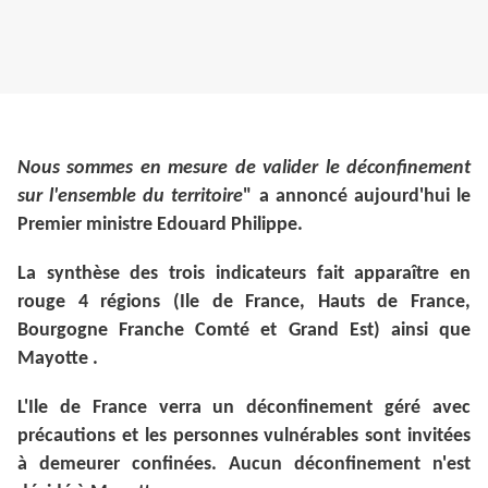
Nous sommes en mesure de valider le déconfinement
sur l'ensemble du territoire
" a annoncé aujourd'hui le
Premier ministre Edouard Philippe.
La synthèse des trois indicateurs fait apparaître en
rouge 4 régions (Ile de France, Hauts de France,
Bourgogne Franche Comté et Grand Est) ainsi que
Mayotte .
L'Ile de France verra un déconfinement géré avec
précautions et les personnes vulnérables sont invitées
à demeurer confinées. Aucun déconfinement n'est