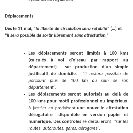
Déplacements
Dès le 11 mai,
"la liberté de circulation sera rétablie"
(…) et
"il sera possible de sortir librement sans attestation."
Les déplacements seront limités à 100 kms
(calculés à vol d'oiseau par rapport au
département) sur production d'un simple
justificatif de domicile
.
"Il restera possible de
parcourir plus de 100 km au sein de son
département".
Les déplacements seront autorisés au delà de
100 kms pour motif professionnel ou impérieux
à justifier en produisant
une nouvelle attestation
dérogatoire disponible en version papier et
numérique
.
Des contrôles
se dérouleront
"sur les
routes, autoroutes, gares, aérogares".