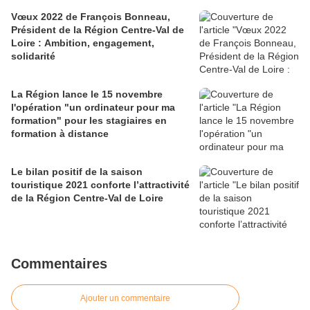
Vœux 2022 de François Bonneau,
Président de la Région Centre-Val de
Loire : Ambition, engagement,
solidarité
La Région lance le 15 novembre
l'opération "un ordinateur pour ma
formation" pour les stagiaires en
formation à distance
Le bilan positif de la saison
touristique 2021 conforte l’attractivité
de la Région Centre-Val de Loire
Commentaires
Ajouter un commentaire