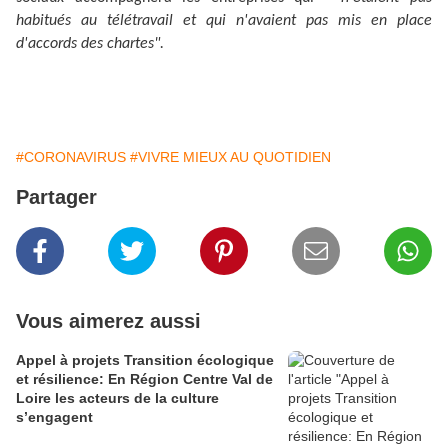
habitués au télétravail et qui n'avaient pas mis en place
d'accords des chartes".
#CORONAVIRUS
#VIVRE MIEUX AU QUOTIDIEN
Partager
Vous aimerez aussi
Appel à projets Transition écologique
et résilience: En Région Centre Val de
Loire les acteurs de la culture
s’engagent