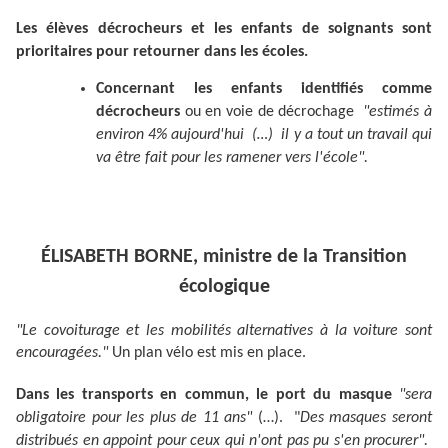
Les élèves décrocheurs et les enfants de soignants sont
prioritaires pour retourner dans les écoles.
Concernant les enfants identifiés comme
décrocheurs
ou en voie de décrochage
"estimés à
environ 4% aujourd'hui (…) il y a tout un travail qui
va être fait pour les ramener vers l'école".
ÉLISABETH BORNE, ministre de la Transition
écologique
"Le covoiturage et les mobilités alternatives à la voiture sont
encouragées."
Un plan vélo est mis en place.
Dans les transports en commun, le port du masque
"sera
obligatoire pour les plus de 11 ans"
(…). "
Des masques seront
distribués en appoint pour ceux qui n'ont pas pu s'en procurer".