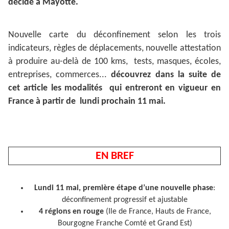
décidé à
Mayotte.
Nouvelle carte du déconfinement selon les trois
indicateurs, règles de déplacements, nouvelle attestation
à produire au-delà de 100 kms, tests, masques, écoles,
entreprises, commerces...
découvrez dans la suite de
cet article les modalités qui entreront en vigueur en
France à partir de lundi prochain 11 mai.
EN BREF
Lundi 11 mai, première étape d’une nouvelle phase
:
déconfinement progressif et ajustable
4 régions en rouge
(Ile de France, Hauts de France,
Bourgogne Franche Comté et Grand Est)