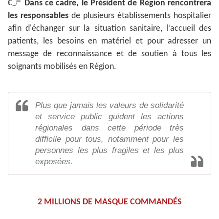
👉
Dans ce cadre, le Président de Région rencontrera
les responsables
de plusieurs établissements hospitalier
afin d'échanger sur la situation sanitaire, l’accueil des
patients, les besoins en matériel et pour adresser un
message de reconnaissance et de soutien à tous les
soignants mobilisés en Région.
Plus que jamais les valeurs de solidarité
et service public guident les actions
régionales dans cette période très
difficile pour tous, notamment pour les
personnes les plus fragiles et les plus
exposées.
2 MILLIONS DE MASQUE COMMANDÉS