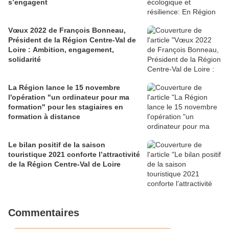
s’engagent
Vœux 2022 de François Bonneau,
Président de la Région Centre-Val de
Loire : Ambition, engagement,
solidarité
La Région lance le 15 novembre
l'opération "un ordinateur pour ma
formation" pour les stagiaires en
formation à distance
Le bilan positif de la saison
touristique 2021 conforte l’attractivité
de la Région Centre-Val de Loire
Commentaires