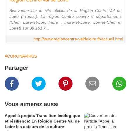
Bienvenue sur le site officiel de la Région Centre-Val de
Loire (France). La région Centre couvre 6 départements
(Cher, Eure-et-Loir, Indre , Indre-et-Loire, Loir-et-Cher et
Loiret) sur 39 151 k...
http://www.regioncentre-valdeloire.fr/accueil.html
#CORONAVIRUS
Partager
Vous aimerez aussi
Appel à projets Transition écologique
et résilience: En Région Centre Val de
Loire les acteurs de la culture