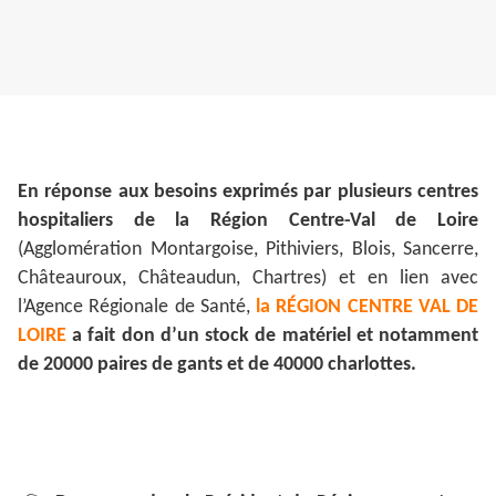
En réponse aux besoins exprimés par plusieurs centres
hospitaliers de la Région Centre-Val de Loire
(Agglomération Montargoise, Pithiviers, Blois, Sancerre,
Châteauroux, Châteaudun, Chartres) et en lien avec
l’Agence Régionale de Santé,
la RÉGION CENTRE VAL DE
LOIRE
a fait don d’un stock de matériel et notamment
de 20000 paires de gants et de 40000 charlottes.