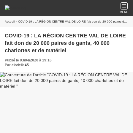
MENU
Accueil
» COVID-19 : LA RÉGION CENTRE VAL DE LOIRE fait don de 20 000 paires de gants, 40 000 charlottes et de matériel
COVID-19 : LA RÉGION CENTRE VAL DE LOIRE
fait don de 20 000 paires de gants, 40 000
charlottes et de matériel
Publié le 03/04/2020 à 19:16
Par
clodelle45