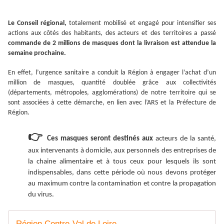
Le Conseil régional,
totalement mobilisé et engagé pour intensifier ses
actions aux côtés des habitants, des acteurs et des territoires a passé
commande de 2 millions de masques dont la livraison est attendue la
semaine prochaine.
En effet, l’urgence sanitaire a conduit la Région à engager l’achat d’un
million de masques, quantité doublée grâce aux collectivités
(départements, métropoles, agglomérations) de notre territoire qui se
sont associées à cette démarche, en lien avec l’ARS et la Préfecture de
Région.
👉
Ces masques seront destinés
aux
acteurs de la santé,
aux intervenants à domicile, aux personnels des entreprises de
la chaine alimentaire et à tous ceux pour lesquels ils sont
indispensables, dans cette période où nous devons protéger
au maximum contre la contamination et contre la propagation
du virus.
Région Centre-Val de Loire