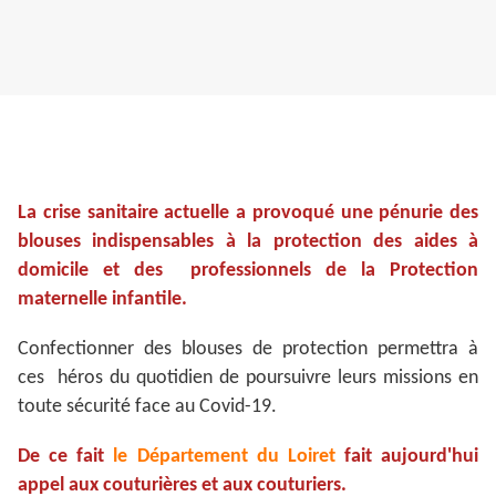
La crise sanitaire actuelle a provoqué une pénurie des
blouses indispensables à la protection des aides à
domicile et des professionnels de la Protection
maternelle infantile.
Confectionner des blouses de protection permettra à
ces héros du quotidien de poursuivre leurs missions en
toute sécurité face au Covid-19.
De ce fait
le Département du Loiret
fait aujourd'hui
appel aux couturières et aux couturiers.