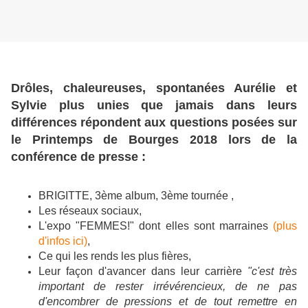
Drôles, chaleureuses, spontanées Aurélie et
Sylvie plus unies que jamais dans leurs
différences répondent aux questions posées sur
le Printemps de Bourges 2018 lors de la
conférence de presse :
BRIGITTE, 3ème album, 3ème tournée ,
Les réseaux sociaux,
L'expo "FEMMES!" dont elles sont marraines
(plus
d'infos ici)
,
Ce qui les rends les plus fières,
Leur façon d'avancer dans leur carrière
"c'est très
important de rester irrévérencieux, de ne pas
d'encombrer de pressions et de tout remettre en