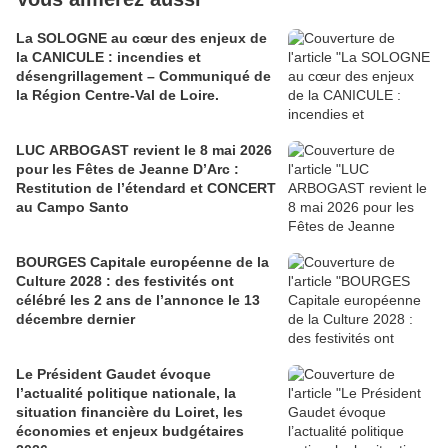
La SOLOGNE au cœur des enjeux de
la CANICULE : incendies et
désengrillagement – Communiqué de
la Région Centre-Val de Loire.
LUC ARBOGAST revient le 8 mai 2026
pour les Fêtes de Jeanne D’Arc :
Restitution de l’étendard et CONCERT
au Campo Santo
BOURGES Capitale européenne de la
Culture 2028 : des festivités ont
célébré les 2 ans de l’annonce le 13
décembre dernier
Le Président Gaudet évoque
l’actualité politique nationale, la
situation financière du Loiret, les
économies et enjeux budgétaires