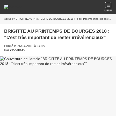
MENU
Accueil
» BRIGITTE AU PRINTEMPS DE BOURGES 2018 : "c'est très important de rester irrévérencieux"
BRIGITTE AU PRINTEMPS DE BOURGES 2018 :
"c'est très important de rester irrévérencieux"
Publié le 26/04/2018 à 04:05
Par
clodelle45