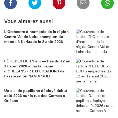
Vous aimerez aussi
L’Orchestre d’harmonie de la région
Centre-Val de Loire champion du
monde à Kerkrade le 2 août 2026
FÊTE DES DUITS empêchée du 12 au
17 août 2026 « par la mairie
d’ORLEANS » : EXPLICATIONS de
l’association NANOPROD
Un ciel de papillons déployé début
août 2026 sur la rue des Carmes à
Orléans