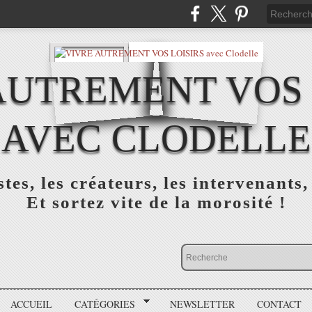
AUTREMENT VOS 
AVEC CLODELLE
tes, les créateurs, les intervenants,
Et sortez vite de la morosité !
ACCUEIL
CATÉGORIES
NEWSLETTER
CONTACT