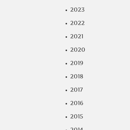
2023
2022
2021
2020
2019
2018
2017
2016
2015
2014