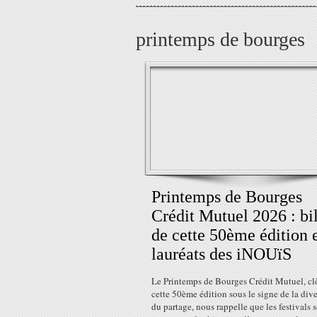
printemps de bourges
Printemps de Bourges
Crédit Mutuel 2026 : bi
de cette 50ème édition 
lauréats des iNOUïS
Le Printemps de Bourges Crédit Mutuel, clô
cette 50ème édition sous le signe de la dive
du partage, nous rappelle que les festivals 