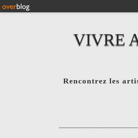
VIVRE 
Rencontrez les artis