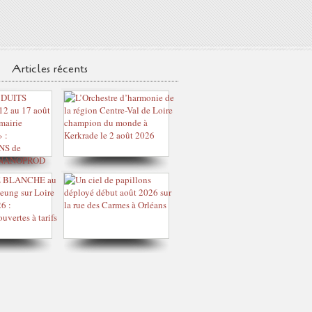
Articles récents