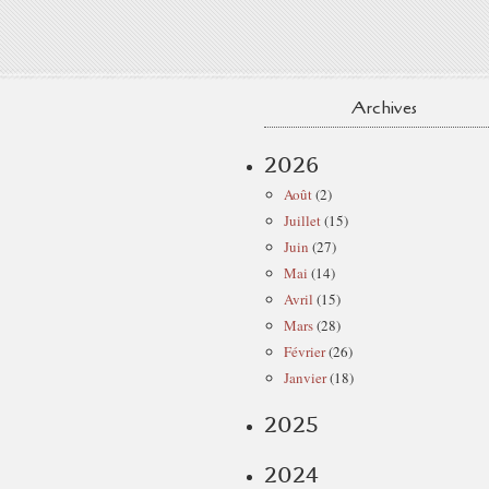
Archives
2026
Août
(2)
Juillet
(15)
Juin
(27)
Mai
(14)
Avril
(15)
Mars
(28)
Février
(26)
Janvier
(18)
2025
2024