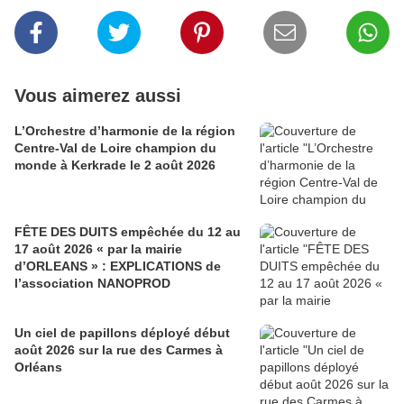
Vous aimerez aussi
L’Orchestre d’harmonie de la région
Centre-Val de Loire champion du
monde à Kerkrade le 2 août 2026
FÊTE DES DUITS empêchée du 12 au
17 août 2026 « par la mairie
d’ORLEANS » : EXPLICATIONS de
l’association NANOPROD
Un ciel de papillons déployé début
août 2026 sur la rue des Carmes à
Orléans