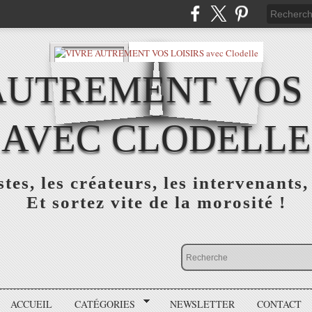
AUTREMENT VOS 
AVEC CLODELLE
tes, les créateurs, les intervenants,
Et sortez vite de la morosité !
ACCUEIL
CATÉGORIES
NEWSLETTER
CONTACT