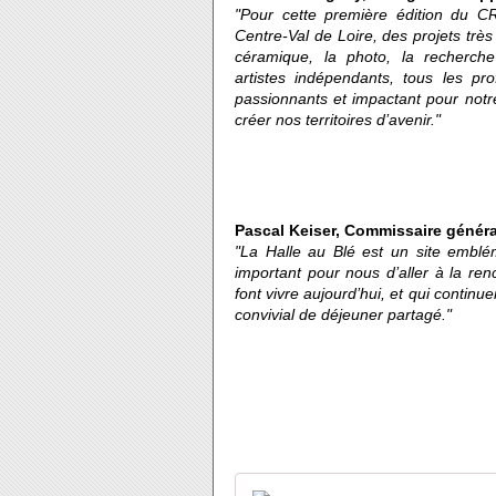
"Pour cette première édition du C
Centre-Val de Loire, des projets trè
céramique, la photo, la recherche 
artistes indépendants, tous les pro
passionnants et impactant pour notr
créer nos territoires d’avenir."
Pascal Keiser, Commissaire généra
"La Halle au Blé est un site emblém
important pour nous d’aller à la ren
font vivre aujourd’hui, et qui contin
convivial de déjeuner partagé."