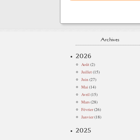
Archives
2026
Août
(2)
Juillet
(15)
Juin
(27)
Mai
(14)
Avril
(15)
Mars
(28)
Février
(26)
Janvier
(18)
2025