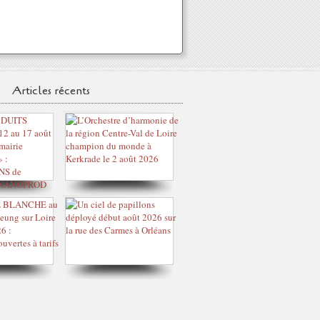
Articles récents