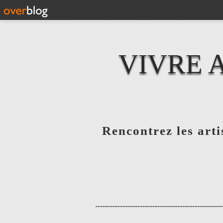
VIVRE 
Rencontrez les artis