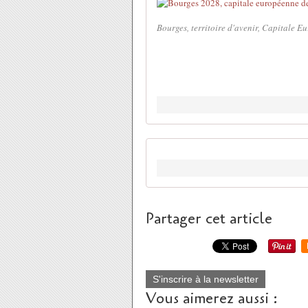
Bourges, territoire d'avenir, Capitale 
Partager cet article
S'inscrire à la newsletter
Vous aimerez aussi :