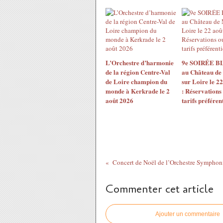
L’Orchestre d’harmonie
9e SOIRÉE 
de la région Centre-Val
au Château de
de Loire champion du
sur Loire le 2
monde à Kerkrade le 2
: Réservations
août 2026
tarifs préférent
Commenter cet article
Ajouter un commentaire